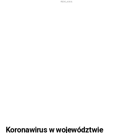
Koronawirus w województwie