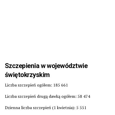
Szczepienia w województwie
świętokrzyskim
Liczba szczepień ogółem: 185 661
Liczba szczepień drugą dawką ogółem: 58 474
Dzienna liczba szczepień (1 kwietnia): 5 551