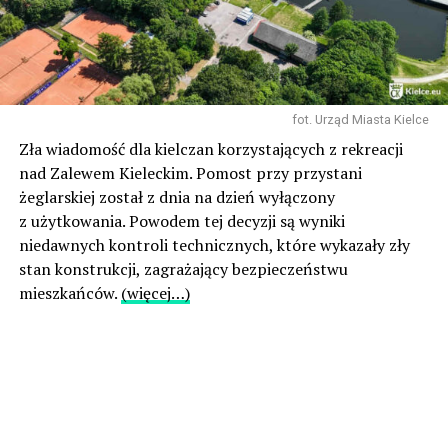
fot. Urząd Miasta Kielce
Zła wiadomość dla kielczan korzystających z rekreacji
nad Zalewem Kieleckim. Pomost przy przystani
żeglarskiej został z dnia na dzień wyłączony
z użytkowania. Powodem tej decyzji są wyniki
niedawnych kontroli technicznych, które wykazały zły
stan konstrukcji, zagrażający bezpieczeństwu
mieszkańców.
(więcej…)