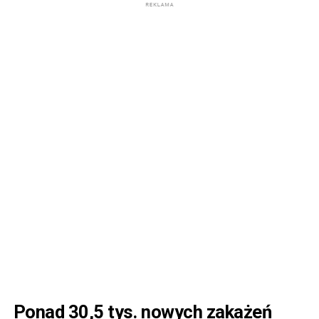
Ponad 30,5 tys. nowych zakażeń