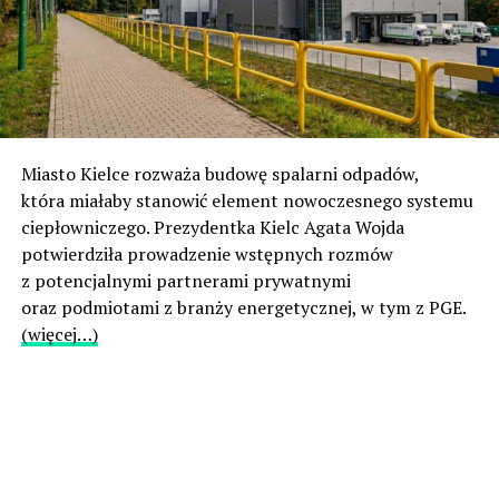
Miasto Kielce rozważa budowę spalarni odpadów,
która miałaby stanowić element nowoczesnego systemu
ciepłowniczego. Prezydentka Kielc Agata Wojda
potwierdziła prowadzenie wstępnych rozmów
z potencjalnymi partnerami prywatnymi
oraz podmiotami z branży energetycznej, w tym z PGE.
(więcej…)