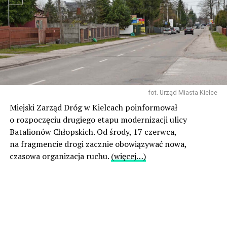
fot. Urząd Miasta Kielce
Miejski Zarząd Dróg w Kielcach poinformował
o rozpoczęciu drugiego etapu modernizacji ulicy
Batalionów Chłopskich. Od środy, 17 czerwca,
na fragmencie drogi zacznie obowiązywać nowa,
czasowa organizacja ruchu.
(więcej…)