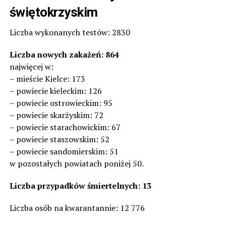
świętokrzyskim
Liczba wykonanych testów: 2830
Liczba nowych zakażeń: 864
najwięcej w:
– mieście Kielce: 173
– powiecie kieleckim: 126
– powiecie ostrowieckim: 95
– powiecie skarżyskim: 72
– powiecie starachowickim: 67
– powiecie staszowskim: 52
– powiecie sandomierskim: 51
w pozostałych powiatach poniżej 50.
Liczba przypadków śmiertelnych: 13
Liczba osób na kwarantannie: 12 776