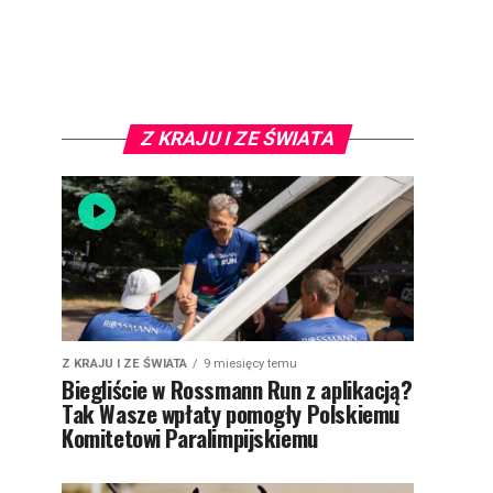
Z KRAJU I ZE ŚWIATA
Z KRAJU I ZE ŚWIATA
9 miesięcy temu
Biegliście w Rossmann Run z aplikacją?
Tak Wasze wpłaty pomogły Polskiemu
Komitetowi Paralimpijskiemu