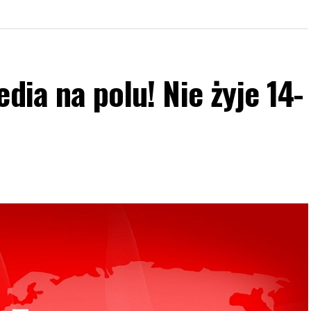
dia na polu! Nie żyje 14-