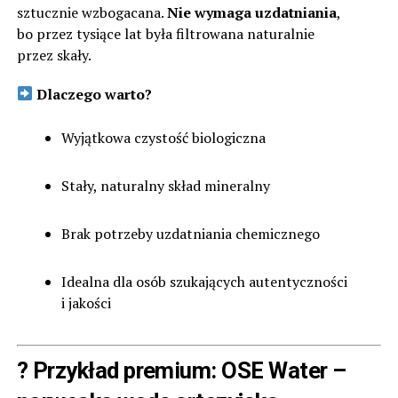
sztucznie wzbogacana.
Nie wymaga uzdatniania
,
bo przez tysiące lat była filtrowana naturalnie
przez skały.
Dlaczego warto?
Wyjątkowa czystość biologiczna
Stały, naturalny skład mineralny
Brak potrzeby uzdatniania chemicznego
Idealna dla osób szukających autentyczności
i jakości
? Przykład premium:
OSE Water –