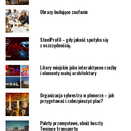
Obrazy budujące zaufanie
SteelProfil – gdy jakość spotyka się
z oszczędnością.
Litery miejskie jako interaktywne rzeźby
i elementy małej architektury
Organizacja sylwestra w plenerze – jak
przygotować i zabezpieczyć plac?
Palety przemysłowe, obniż koszty
Twojego transportu