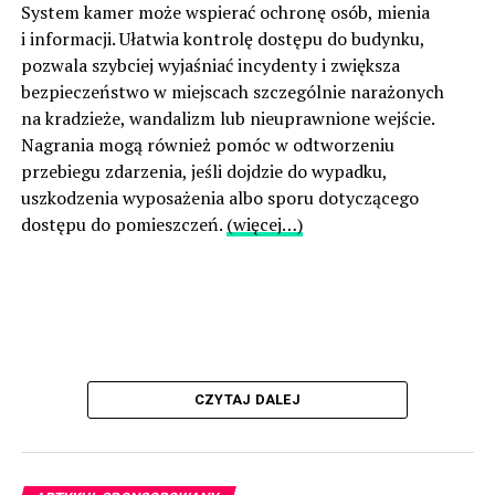
System kamer może wspierać ochronę osób, mienia
i informacji. Ułatwia kontrolę dostępu do budynku,
pozwala szybciej wyjaśniać incydenty i zwiększa
bezpieczeństwo w miejscach szczególnie narażonych
na kradzieże, wandalizm lub nieuprawnione wejście.
Nagrania mogą również pomóc w odtworzeniu
przebiegu zdarzenia, jeśli dojdzie do wypadku,
uszkodzenia wyposażenia albo sporu dotyczącego
dostępu do pomieszczeń.
(więcej…)
CZYTAJ DALEJ