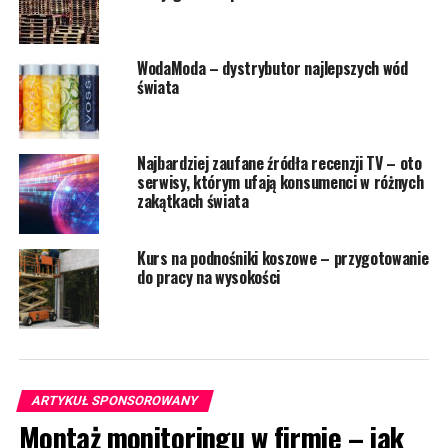
WodaModa – dystrybutor najlepszych wód
świata
Najbardziej zaufane źródła recenzji TV – oto
serwisy, którym ufają konsumenci w różnych
zakątkach świata
Kurs na podnośniki koszowe – przygotowanie
do pracy na wysokości
ARTYKUŁ SPONSOROWANY
Montaż monitoringu w firmie – jak