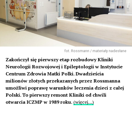
fot. Rossmann / materiały nadesłane
Zakończył się pierwszy etap rozbudowy Kliniki
Neurologii Rozwojowej i Epileptologii w Instytucie
Centrum Zdrowia Matki Polki. Dwadzieścia
milionów złotych przekazanych przez Rossmanna
umożliwi poprawę warunków leczenia dzieci z całej
Polski. To pierwszy remont Kliniki od chwili
otwarcia ICZMP w 1989 roku.
(więcej…)