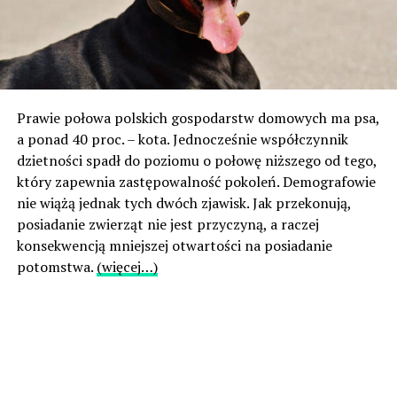
Prawie połowa polskich gospodarstw domowych ma psa,
a ponad 40 proc. – kota. Jednocześnie współczynnik
dzietności spadł do poziomu o połowę niższego od tego,
który zapewnia zastępowalność pokoleń. Demografowie
nie wiążą jednak tych dwóch zjawisk. Jak przekonują,
posiadanie zwierząt nie jest przyczyną, a raczej
konsekwencją mniejszej otwartości na posiadanie
potomstwa.
(więcej…)