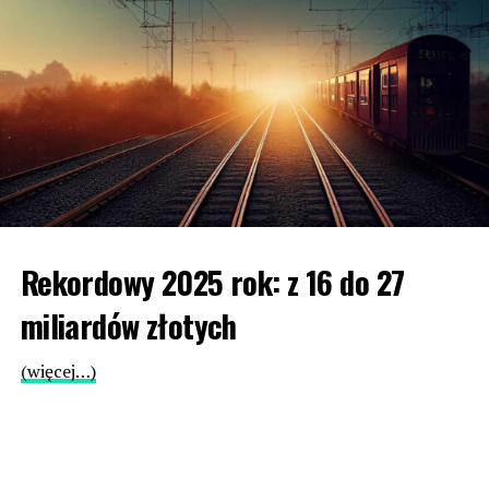
Rekordowy 2025 rok: z 16 do 27
miliardów złotych
(więcej…)