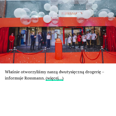
Właśnie otworzyliśmy naszą dwutysięczną drogerię –
informuje Rossmann.
(więcej…)