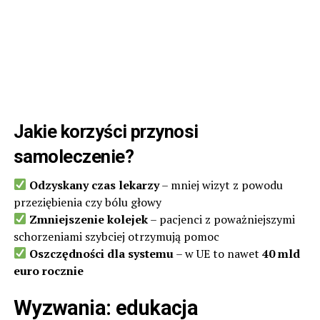
Jakie korzyści przynosi
samoleczenie?
Odzyskany czas lekarzy
– mniej wizyt z powodu
przeziębienia czy bólu głowy
Zmniejszenie kolejek
– pacjenci z poważniejszymi
schorzeniami szybciej otrzymują pomoc
Oszczędności dla systemu
– w UE to nawet
40 mld
euro rocznie
Wyzwania: edukacja