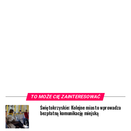
TO MOŻE CIĘ ZAINTERESOWAĆ
Świętokrzyskie: Kolejne miasto wprowadza
bezpłatną komunikację miejską