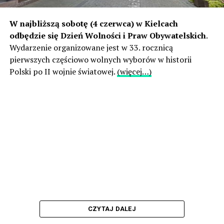
W najbliższą sobotę (4 czerwca) w Kielcach
odbędzie się Dzień Wolności i Praw Obywatelskich
.
Wydarzenie organizowane jest w 33. rocznicą
pierwszych częściowo wolnych wyborów w historii
Polski po II wojnie światowej.
(więcej…)
CZYTAJ DALEJ