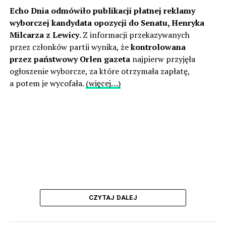
Echo Dnia odmówiło publikacji płatnej reklamy
wyborczej kandydata opozycji do Senatu, Henryka
Milcarza z Lewicy
. Z informacji przekazywanych
przez członków partii wynika, że
kontrolowana
przez państwowy Orlen gazeta
najpierw przyjęła
ogłoszenie wyborcze, za które otrzymała zapłatę,
a potem je wycofała.
(więcej…)
CZYTAJ DALEJ