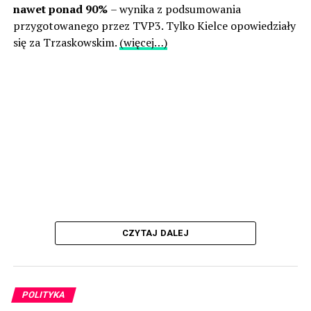
nawet ponad 90%
– wynika z podsumowania
przygotowanego przez TVP3. Tylko Kielce opowiedziały
się za Trzaskowskim.
(więcej…)
CZYTAJ DALEJ
POLITYKA