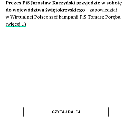
Prezes PiS Jarosław Kaczyński przyjedzie w sobotę
do województwa świętokrzyskiego
– zapowiedział
w Wirtualnej Polsce szef kampanii PiS Tomasz Poręba.
(więcej…)
CZYTAJ DALEJ