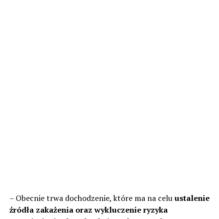
– Obecnie trwa dochodzenie, które ma na celu
ustalenie
źródła zakażenia oraz wykluczenie ryzyka