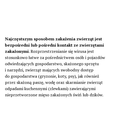
Najczęstszym sposobem zakażenia zwierząt jest
bezpośredni lub pośredni kontakt ze zwierzętami
zakażonymi
. Rozprzestrzenianie się wirusa jest
stosunkowo łatwe za pośrednictwem osób i pojazdów
odwiedzających gospodarstwo, skażonego sprzętu
i narzędzi, zwierząt mających swobodny dostęp
do gospodarstwa (gryzonie, koty, psy), jak również
przez skażoną paszę, wodę oraz skarmianie zwierząt
odpadami kuchennymi (zlewkami) zawierającymi
nieprzetworzone mięso zakażonych świń lub dzików.