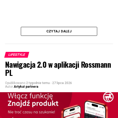
CZYTAJ DALEJ
LIFESTYLE
Nawigacja 2.0 w aplikacji Rossmann
PL
Opublikowano
2 tygodnie temu
-
27 lipca 2026
Autor
Artykuł partnera