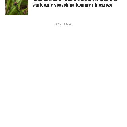
skuteczny sposób na komary i kleszcze
REKLAMA