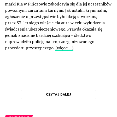
marki Kia w Pińczowie zakończyła się dla jej uczestników
poważnymi zarzutami karnymi. Jak ustalili kryminalni,
zgłoszenie o przestępstwie było fikcją stworzoną
przez 53-letniego właściciela auta w celu wyłudzenia
świadczenia ubezpieczeniowego. Prawda okazała się
jednak znacznie bardziej szokująca – śledztwo
naprowadziło policję na trop zorganizowanego
procederu przestępczego.
(więcej…)
CZYTAJ DALEJ