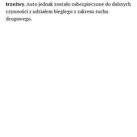
trzeźwy
. Auto jednak zostało zabezpieczone do dalszych
czynności z udziałem biegłego z zakresu ruchu
drogowego.