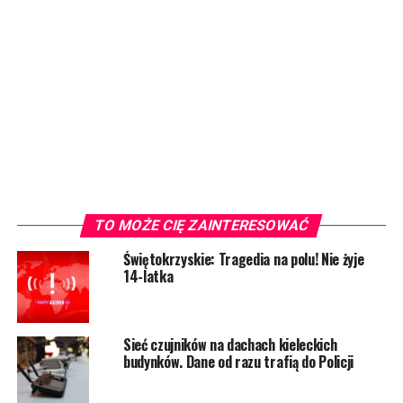
TO MOŻE CIĘ ZAINTERESOWAĆ
Świętokrzyskie: Tragedia na polu! Nie żyje
14-latka
Sieć czujników na dachach kieleckich
budynków. Dane od razu trafią do Policji