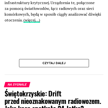
infrastruktury krytycznej. Urządzenia te, połączone
za pomocą światłowodów, łącz radiowych oraz sieci
komórkowych, będą w sposób ciągły analizować dźwięki
otoczenia.
(więcej…)
CZYTAJ DALEJ
NA SYGNALE
Świętokrzyskie: Drift
przed nieoznakowanym radiowozem.