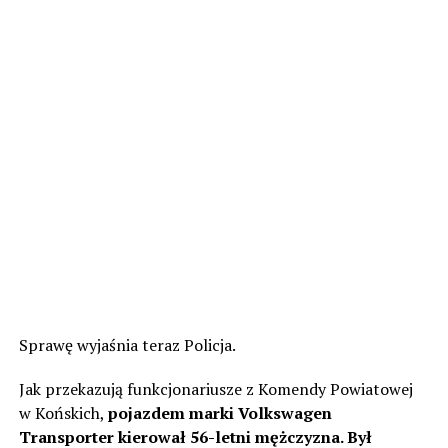
Sprawę wyjaśnia teraz Policja.
Jak przekazują funkcjonariusze z Komendy Powiatowej
w Końskich,
pojazdem marki Volkswagen
Transporter kierował 56-letni mężczyzna. Był