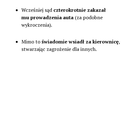
Wcześniej sąd
czterokrotnie zakazał
mu prowadzenia auta
(za podobne
wykroczenia).
Mimo to
świadomie wsiadł za kierownicę
,
stwarzając zagrożenie dla innych.