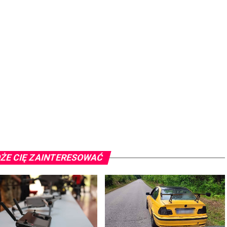
ŻE CIĘ ZAINTERESOWAĆ