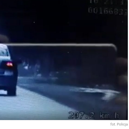
fot. Policja