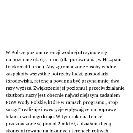
W Polsce poziom retencji wodnej utrzymuje się
na poziomie ok. 6,5 proc. (dla porównania, w Hiszpanii
to około 40 proc.). Aby zgromadzone zasoby wodne
zaspokoiły wszystkie potrzeby ludzi, gospodarki
i środowiska, retencja powinna być przynajmniej dwa
razy wyższa. Zwiększenie jej poziomu i przeciwdziałanie
skutkom suszy jest obecnie najważniejszym zadaniem
PGW Wody Polskie, które w ramach programu „Stop
suszy!” realizuje inwestycje wpływające na poprawę
bilansu wodnego kraju. W tym roku na ten cel
przeznaczone są ponad 2 mld zł, a działania będą
skoncentrowane na lokalnych terenach rolnych,