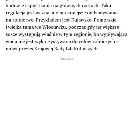
budowle i spiętrzania na głównych rzekach. Taka
regulacja jest ważna, ale ma mniejsze oddziaływanie
na rolnictwo. Przykładem jest Kujawsko-Pomorskie
i wielka tama we Włocławku, podczas gdy największe
susze występują właśnie w tym regionie, bo wypływająca
woda nie jest wykorzystywana do celów rolniczych –
mówi prezes Krajowej Rady Izb Rolniczych.