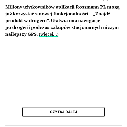
Miliony użytkowników aplikacji Rossmann PL mogą
już korzystać z nowej funkcjonalności – „Znajdź
produkt w drogerii”. Ułatwia ona nawigację
po drogerii podczas zakupów stacjonarnych niczym
najlepszy GPS.
(więcej…)
CZYTAJ DALEJ