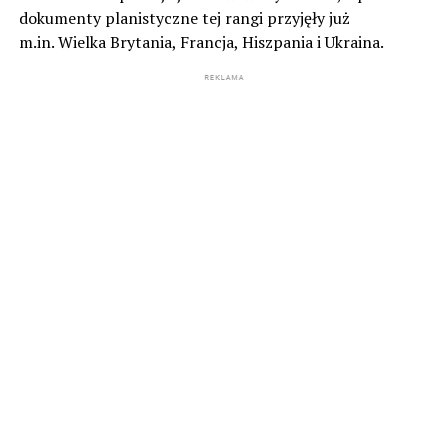
dokumenty planistyczne tej rangi przyjęły już
m.in. Wielka Brytania, Francja, Hiszpania i Ukraina.