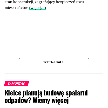
stan konstrukcji, zagrażający bezpieczeństwu
mieszkańców.
(więcej…)
CZYTAJ DALEJ
SAMORZĄD
Kielce planują budowę spalarni
odpadów? Wiemy więcej