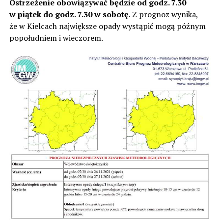
Ostrzeżenie obowiązywać będzie od godz. 7.30
w piątek do godz. 7.30 w sobotę
. Z prognoz wynika,
że w Kielcach największe opady wystąpić mogą późnym
popołudniem i wieczorem.