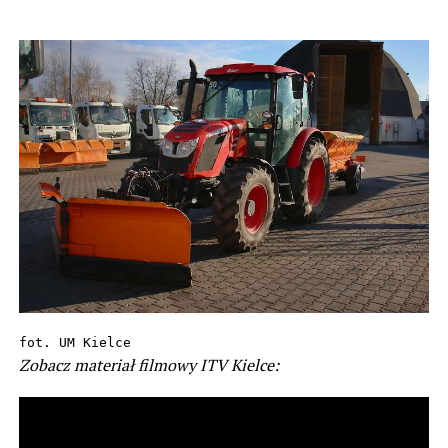
fot. UM Kielce
Zobacz materiał filmowy ITV Kielce: