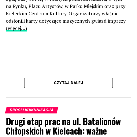
na Rynku, Placu Artystów, w Parku Miejskim oraz przy
Kieleckim Centrum Kultury. Organizatorzy właśnie
odsłonili karty dotyczące muzycznych gwiazd imprezy.
(więcej…)
CZYTAJ DALEJ
DROGI I KOMUNIKACJA
Drugi etap prac na ul. Batalionów
Chłopskich w Kielcach: ważne