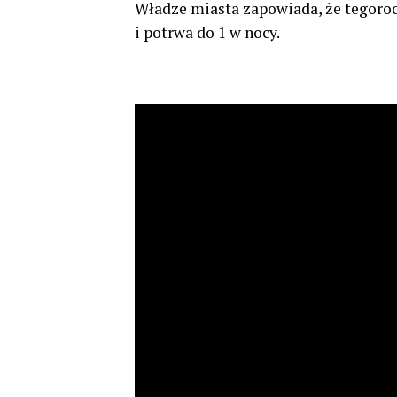
Władze miasta zapowiada, że tegoroc
i potrwa do 1 w nocy.