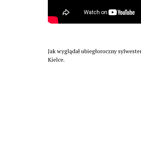
Jak wyglądał ubiegłoroczny sylweste
Kielce.