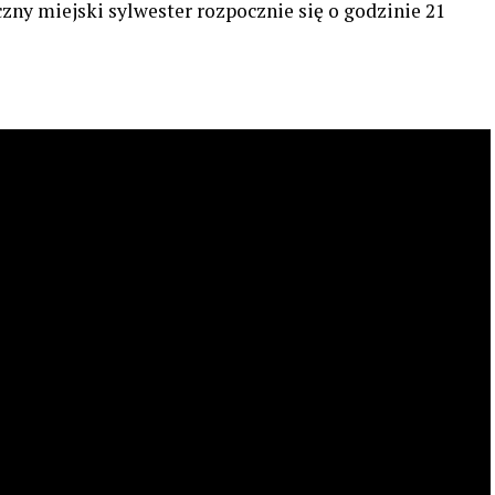
zny miejski sylwester rozpocznie się o godzinie 21