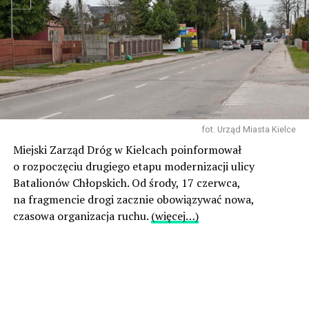
fot. Urząd Miasta Kielce
Miejski Zarząd Dróg w Kielcach poinformował
o rozpoczęciu drugiego etapu modernizacji ulicy
Batalionów Chłopskich. Od środy, 17 czerwca,
na fragmencie drogi zacznie obowiązywać nowa,
czasowa organizacja ruchu.
(więcej…)