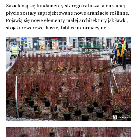
Zazielenią się fundamenty starego ratusza, a na samej
płycie zostały zaprojektowane nowe aranżacje roślinne.
Pojawią się nowe elementy małej architektury jak ławki,
stojaki rowerowe, kosze, tablice informacyjne.