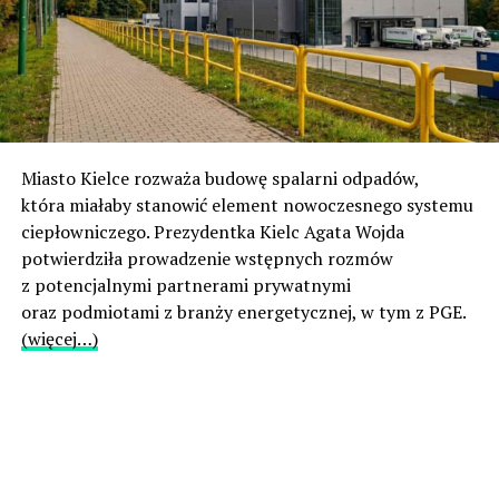
Miasto Kielce rozważa budowę spalarni odpadów,
która miałaby stanowić element nowoczesnego systemu
ciepłowniczego. Prezydentka Kielc Agata Wojda
potwierdziła prowadzenie wstępnych rozmów
z potencjalnymi partnerami prywatnymi
oraz podmiotami z branży energetycznej, w tym z PGE.
(więcej…)