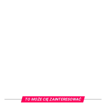
TO MOŻE CIĘ ZAINTERESOWAĆ