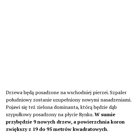
Drzewa będą posadzone na wschodniej pierzei. Szpaler
południowy zostanie uzupełniony nowymi nasadzeniami.
Pojawi się też zielona dominanta, którą będzie dąb
szypułkowy posadzony na płycie Rynku.
W sumie
przybędzie 9 nowych drzew, a powierzchnia koron
zwiększy z 19 do 95 metrów kwadratowych
.