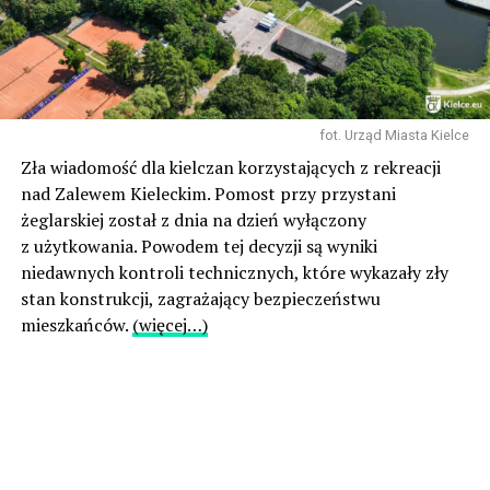
fot. Urząd Miasta Kielce
Zła wiadomość dla kielczan korzystających z rekreacji
nad Zalewem Kieleckim. Pomost przy przystani
żeglarskiej został z dnia na dzień wyłączony
z użytkowania. Powodem tej decyzji są wyniki
niedawnych kontroli technicznych, które wykazały zły
stan konstrukcji, zagrażający bezpieczeństwu
mieszkańców.
(więcej…)