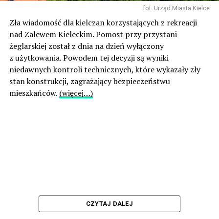
fot. Urząd Miasta Kielce
Zła wiadomość dla kielczan korzystających z rekreacji
nad Zalewem Kieleckim. Pomost przy przystani
żeglarskiej został z dnia na dzień wyłączony
z użytkowania. Powodem tej decyzji są wyniki
niedawnych kontroli technicznych, które wykazały zły
stan konstrukcji, zagrażający bezpieczeństwu
mieszkańców.
(więcej…)
CZYTAJ DALEJ