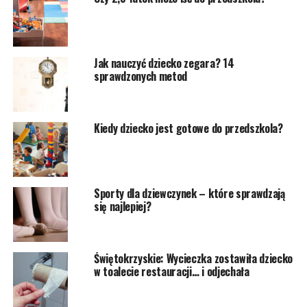
Jak nauczyć dziecko zegara? 14
sprawdzonych metod
Kiedy dziecko jest gotowe do przedszkola?
Sporty dla dziewczynek – które sprawdzają
się najlepiej?
Świętokrzyskie: Wycieczka zostawiła dziecko
w toalecie restauracji… i odjechała