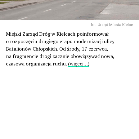
fot. Urząd Miasta Kielce
Miejski Zarząd Dróg w Kielcach poinformował
o rozpoczęciu drugiego etapu modernizacji ulicy
Batalionów Chłopskich. Od środy, 17 czerwca,
na fragmencie drogi zacznie obowiązywać nowa,
czasowa organizacja ruchu.
(więcej…)