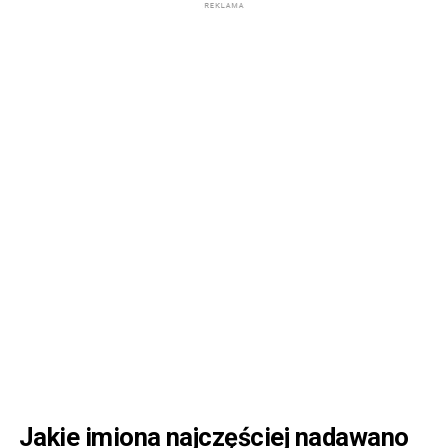
Jakie imiona najczęściej nadawano