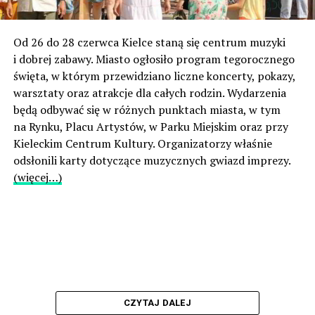
Od 26 do 28 czerwca Kielce staną się centrum muzyki
i dobrej zabawy. Miasto ogłosiło program tegorocznego
święta, w którym przewidziano liczne koncerty, pokazy,
warsztaty oraz atrakcje dla całych rodzin. Wydarzenia
będą odbywać się w różnych punktach miasta, w tym
na Rynku, Placu Artystów, w Parku Miejskim oraz przy
Kieleckim Centrum Kultury. Organizatorzy właśnie
odsłonili karty dotyczące muzycznych gwiazd imprezy.
(więcej…)
CZYTAJ DALEJ