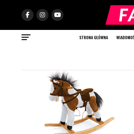
STRONA GŁÓWNA
WIADOMOŚC