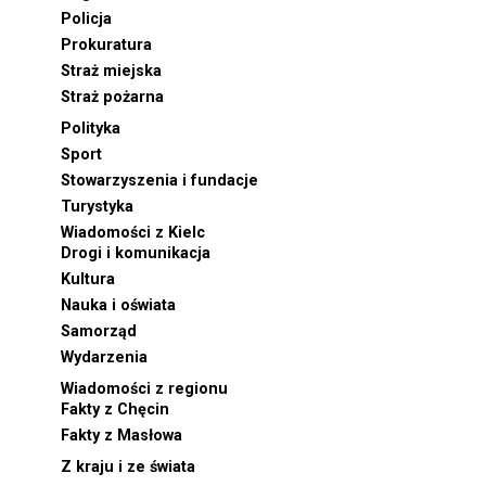
Policja
Prokuratura
Straż miejska
Straż pożarna
Polityka
Sport
Stowarzyszenia i fundacje
Turystyka
Wiadomości z Kielc
Drogi i komunikacja
Kultura
Nauka i oświata
Samorząd
Wydarzenia
Wiadomości z regionu
Fakty z Chęcin
Fakty z Masłowa
Z kraju i ze świata