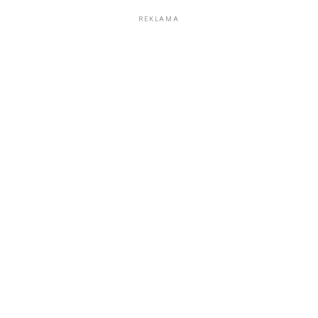
REKLAMA