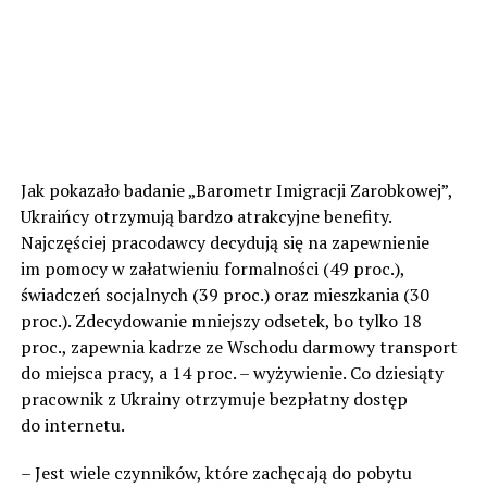
Jak pokazało badanie „Barometr Imigracji Zarobkowej”,
Ukraińcy otrzymują bardzo atrakcyjne benefity.
Najczęściej pracodawcy decydują się na zapewnienie
im pomocy w załatwieniu formalności (49 proc.),
świadczeń socjalnych (39 proc.) oraz mieszkania (30
proc.). Zdecydowanie mniejszy odsetek, bo tylko 18
proc., zapewnia kadrze ze Wschodu darmowy transport
do miejsca pracy, a 14 proc. – wyżywienie. Co dziesiąty
pracownik z Ukrainy otrzymuje bezpłatny dostęp
do internetu.
– Jest wiele czynników, które zachęcają do pobytu