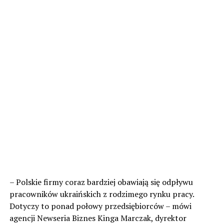
– Polskie firmy coraz bardziej obawiają się odpływu
pracowników ukraińskich z rodzimego rynku pracy.
Dotyczy to ponad połowy przedsiębiorców – mówi
agencji Newseria Biznes Kinga Marczak, dyrektor