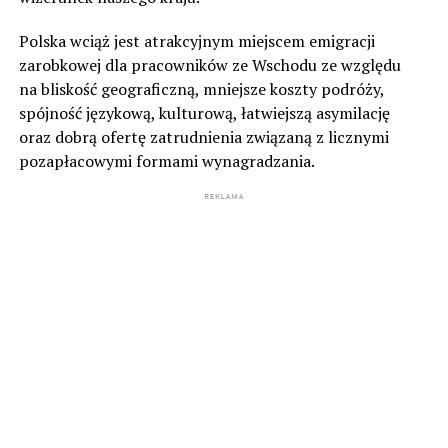
Polska wciąż jest atrakcyjnym miejscem emigracji
zarobkowej dla pracowników ze Wschodu ze względu
na bliskość geograficzną, mniejsze koszty podróży,
spójność językową, kulturową, łatwiejszą asymilację
oraz dobrą ofertę zatrudnienia związaną z licznymi
pozapłacowymi formami wynagradzania.