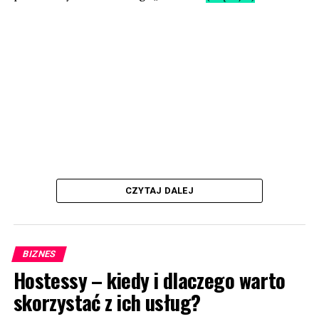
CZYTAJ DALEJ
BIZNES
Hostessy – kiedy i dlaczego warto
skorzystać z ich usług?