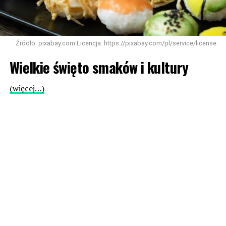
Źródło: pixabay.com Licencja: https://pixabay.com/pl/service/license
Wielkie święto smaków i kultury
(więcej…)