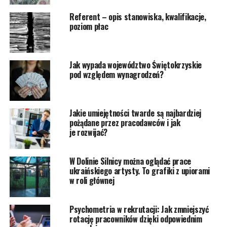
Referent – opis stanowiska, kwalifikacje,
poziom płac
Jak wypada województwo Świętokrzyskie
pod względem wynagrodzeń?
Jakie umiejętności twarde są najbardziej
pożądane przez pracodawców i jak
je rozwijać?
W Dolinie Silnicy można oglądać prace
ukraińskiego artysty. To grafiki z upiorami
w roli głównej
Psychometria w rekrutacji: Jak zmniejszyć
rotację pracowników dzięki odpowiednim