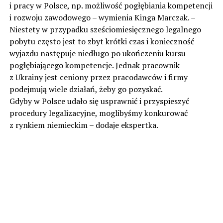
i pracy w Polsce, np. możliwość pogłębiania kompetencji
i rozwoju zawodowego – wymienia Kinga Marczak. –
Niestety w przypadku sześciomiesięcznego legalnego
pobytu często jest to zbyt krótki czas i konieczność
wyjazdu następuje niedługo po ukończeniu kursu
pogłębiającego kompetencje. Jednak pracownik
z Ukrainy jest ceniony przez pracodawców i firmy
podejmują wiele działań, żeby go pozyskać.
Gdyby w Polsce udało się usprawnić i przyspieszyć
procedury legalizacyjne, moglibyśmy konkurować
z rynkiem niemieckim – dodaje ekspertka.