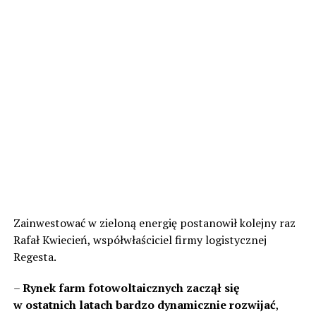
Zainwestować w zieloną energię postanowił kolejny raz
Rafał Kwiecień, współwłaściciel firmy logistycznej
Regesta.
–
Rynek farm fotowoltaicznych zaczął się
w ostatnich latach bardzo dynamicznie rozwijać
,