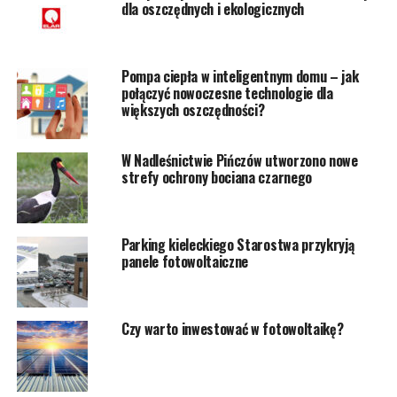
dla oszczędnych i ekologicznych
Pompa ciepła w inteligentnym domu – jak
połączyć nowoczesne technologie dla
większych oszczędności?
W Nadleśnictwie Pińczów utworzono nowe
strefy ochrony bociana czarnego
Parking kieleckiego Starostwa przykryją
panele fotowoltaiczne
Czy warto inwestować w fotowoltaikę?