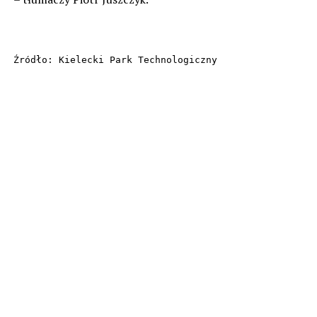
Źródło: Kielecki Park Technologiczny
