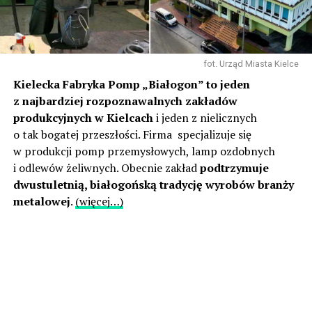
fot. Urząd Miasta Kielce
Kielecka Fabryka Pomp „Białogon” to jeden
z najbardziej rozpoznawalnych zakładów
produkcyjnych w Kielcach
i jeden z nielicznych
o tak bogatej przeszłości. Firma specjalizuje się
w produkcji pomp przemysłowych, lamp ozdobnych
i odlewów żeliwnych. Obecnie zakład
podtrzymuje
dwustuletnią, białogońską tradycję wyrobów branży
metalowej
.
(więcej…)