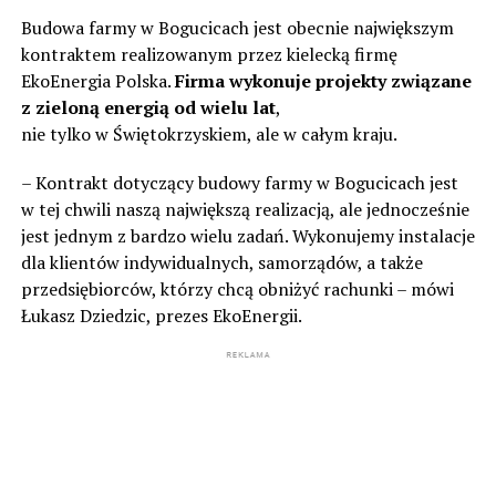
Budowa farmy w Bogucicach jest obecnie największym
kontraktem realizowanym przez kielecką firmę
EkoEnergia Polska.
Firma wykonuje projekty związane
z zieloną energią od wielu lat
,
nie tylko w Świętokrzyskiem, ale w całym kraju.
– Kontrakt dotyczący budowy farmy w Bogucicach jest
w tej chwili naszą największą realizacją, ale jednocześnie
jest jednym z bardzo wielu zadań. Wykonujemy instalacje
dla klientów indywidualnych, samorządów, a także
przedsiębiorców, którzy chcą obniżyć rachunki – mówi
Łukasz Dziedzic, prezes EkoEnergii.