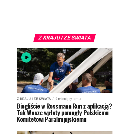
Z KRAJU I ZE ŚWIATA
Z KRAJU I ZE ŚWIATA
9 miesięcy temu
Biegliście w Rossmann Run z aplikacją?
Tak Wasze wpłaty pomogły Polskiemu
Komitetowi Paralimpijskiemu