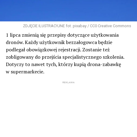
ZDJĘCIE ILUSTRACYJNE fot. pixabay / CC0 Creative Commons
1 lipca zmienią się przepisy dotyczące użytkowania
dronów. Każdy użytkownik bezzałogowca będzie
podlegał obowiązkowej rejestracji. Zostanie też
zobligowany do przejścia specjalistycznego szkolenia.
Dotyczy to nawet tych, którzy kupią drona-zabawkę
w supermarkecie.