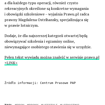
a dla każdego typu operacji, również czysto
rekreacyjnych określone są konkretne wymagania
i obowiązki szkoleniowe – wyjaśnia Prawu.pl radca
prawny Magdalena Ostrihansky, specjalizująca się
w prawie lotniczym.
Dodaje, że dla najszerszej kategorii otwartej będą
obowiązywać szkolenia i egzaminy online,
niewymagające osobistego stawienia się w urzędzie.
Pełen tekst wywiadu można znaleźć w serwisie prawo.pl
>LINK<
Źródło informacji: Centrum Prasowe PAP