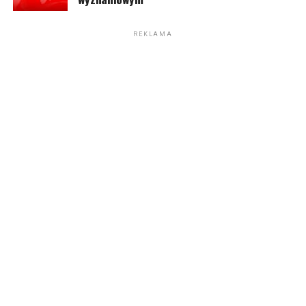
REKLAMA