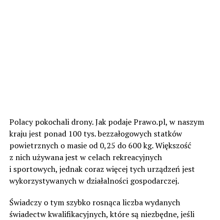
Polacy pokochali drony. Jak podaje Prawo.pl, w naszym
kraju jest ponad 100 tys. bezzałogowych statków
powietrznych o masie od 0,25 do 600 kg. Większość
z nich używana jest w celach rekreacyjnych
i sportowych, jednak coraz więcej tych urządzeń jest
wykorzystywanych w działalności gospodarczej.
Świadczy o tym szybko rosnąca liczba wydanych
świadectw kwalifikacyjnych, które są niezbędne, jeśli