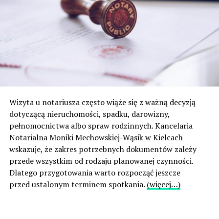
Wizyta u notariusza często wiąże się z ważną decyzją
dotyczącą nieruchomości, spadku, darowizny,
pełnomocnictwa albo spraw rodzinnych. Kancelaria
Notarialna Moniki Mechowskiej-Wąsik w Kielcach
wskazuje, że zakres potrzebnych dokumentów zależy
przede wszystkim od rodzaju planowanej czynności.
Dlatego przygotowania warto rozpocząć jeszcze
przed ustalonym terminem spotkania.
(więcej…)