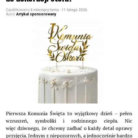
Opublikowano
6 miesięcy temu
-
11 lutego 2026
Autor
Artykuł sponsorowany
Pierwsza Komunia Święta to wyjątkowy dzień – pełen
wzruszeń, symboliki i rodzinnego ciepła. Nic
więc dziwnego, że chcemy zadbać o każdy detal oprawy
przyjęcia. Jednym z niepozornych, a jednocześnie bardzo