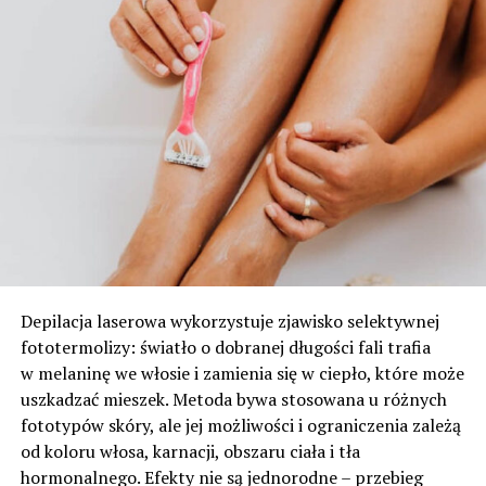
Depilacja laserowa wykorzystuje zjawisko selektywnej
fototermolizy: światło o dobranej długości fali trafia
w melaninę we włosie i zamienia się w ciepło, które może
uszkadzać mieszek. Metoda bywa stosowana u różnych
fototypów skóry, ale jej możliwości i ograniczenia zależą
od koloru włosa, karnacji, obszaru ciała i tła
hormonalnego. Efekty nie są jednorodne – przebieg