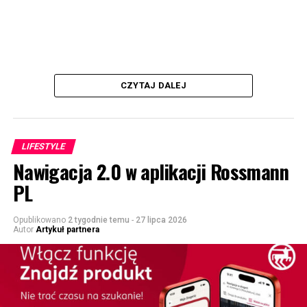
CZYTAJ DALEJ
LIFESTYLE
Nawigacja 2.0 w aplikacji Rossmann
PL
Opublikowano
2 tygodnie temu
-
27 lipca 2026
Autor
Artykuł partnera