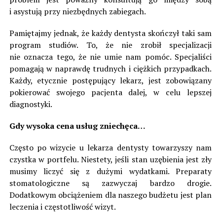
i asystują przy niezbędnych zabiegach.
Pamiętajmy jednak, że każdy dentysta skończył taki sam
program studiów. To, że nie zrobił specjalizacji
nie oznacza tego, że nie umie nam pomóc. Specjaliści
pomagają w naprawdę trudnych i ciężkich przypadkach.
Każdy, etycznie postępujący lekarz, jest zobowiązany
pokierować swojego pacjenta dalej, w celu lepszej
diagnostyki.
Gdy wysoka cena usług zniechęca…
Często po wizycie u lekarza dentysty towarzyszy nam
czystka w portfelu. Niestety, jeśli stan uzębienia jest zły
musimy liczyć się z dużymi wydatkami. Preparaty
stomatologiczne są zazwyczaj bardzo drogie.
Dodatkowym obciążeniem dla naszego budżetu jest plan
leczenia i częstotliwość wizyt.