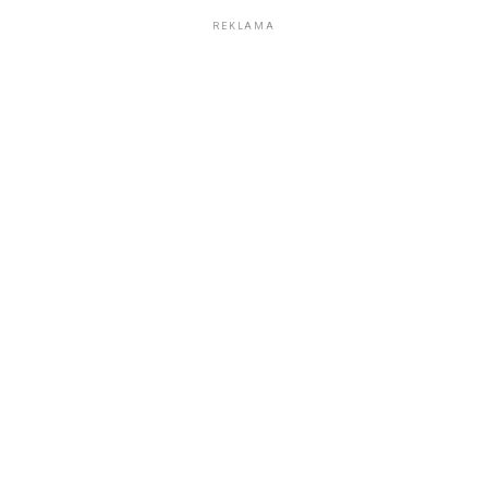
REKLAMA