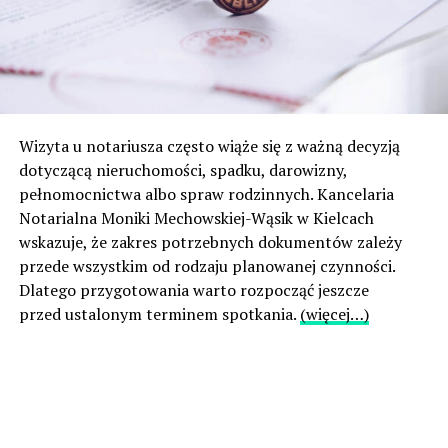
Wizyta u notariusza często wiąże się z ważną decyzją
dotyczącą nieruchomości, spadku, darowizny,
pełnomocnictwa albo spraw rodzinnych. Kancelaria
Notarialna Moniki Mechowskiej-Wąsik w Kielcach
wskazuje, że zakres potrzebnych dokumentów zależy
przede wszystkim od rodzaju planowanej czynności.
Dlatego przygotowania warto rozpocząć jeszcze
przed ustalonym terminem spotkania.
(więcej…)