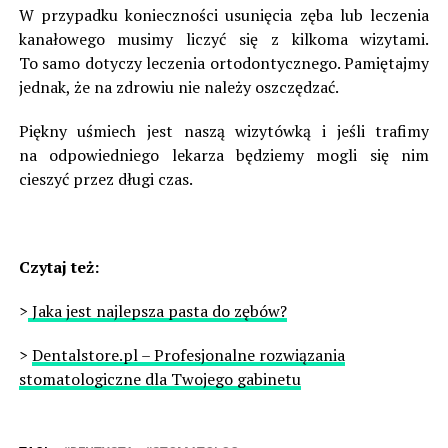
W przypadku konieczności usunięcia zęba lub leczenia
kanałowego musimy liczyć się z kilkoma wizytami.
To samo dotyczy leczenia ortodontycznego. Pamiętajmy
jednak, że na zdrowiu nie należy oszczędzać.
Piękny uśmiech jest naszą wizytówką i jeśli trafimy
na odpowiedniego lekarza będziemy mogli się nim
cieszyć przez długi czas.
Czytaj też:
>
Jaka jest najlepsza pasta do zębów?
>
Dentalstore.pl – Profesjonalne rozwiązania
stomatologiczne dla Twojego gabinetu