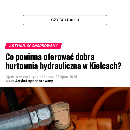
CZYTAJ DALEJ
ARTYKUŁ SPONSOROWANY
Co powinna oferować dobra
hurtownia hydrauliczna w Kielcach?
Opublikowano
1 tydzień temu
-
28 lipca 2026
Autor
Artykuł sponsorowany