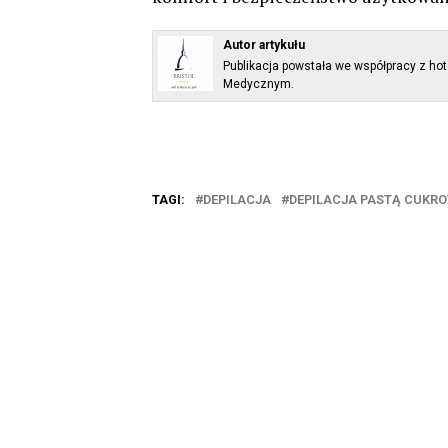
Autor artykułu
Publikacja powstała we współpracy z h
Medycznym.
TAGI:
DEPILACJA
DEPILACJA PASTĄ CUKR