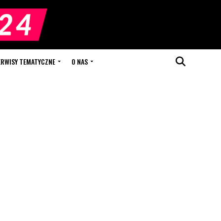
ERWISY TEMATYCZNE
O NAS