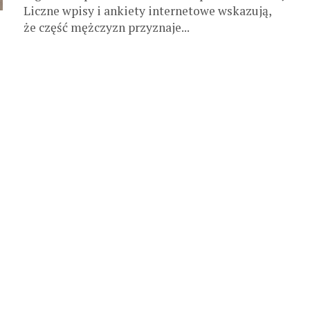
Liczne wpisy i ankiety internetowe wskazują,
że część mężczyzn przyznaje...