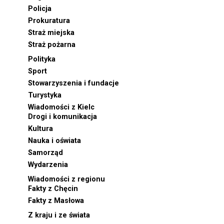
Policja
Prokuratura
Straż miejska
Straż pożarna
Polityka
Sport
Stowarzyszenia i fundacje
Turystyka
Wiadomości z Kielc
Drogi i komunikacja
Kultura
Nauka i oświata
Samorząd
Wydarzenia
Wiadomości z regionu
Fakty z Chęcin
Fakty z Masłowa
Z kraju i ze świata