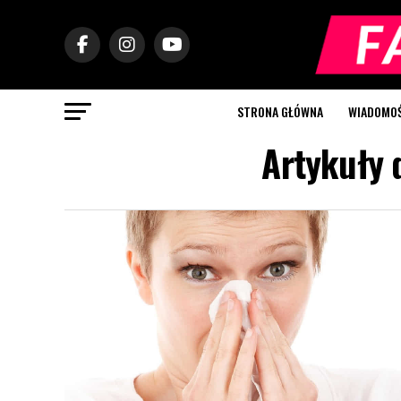
STRONA GŁÓWNA
WIADOMOŚC
Artykuły 