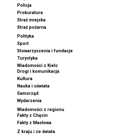
Policja
Prokuratura
Straż miejska
Straż pożarna
Polityka
Sport
Stowarzyszenia i fundacje
Turystyka
Wiadomości z Kielc
Drogi i komunikacja
Kultura
Nauka i oświata
Samorząd
Wydarzenia
Wiadomości z regionu
Fakty z Chęcin
Fakty z Masłowa
Z kraju i ze świata