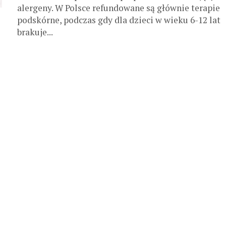
alergeny. W Polsce refundowane są głównie terapie
podskórne, podczas gdy dla dzieci w wieku 6-12 lat
brakuje...