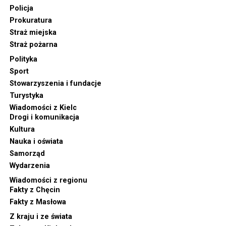
Policja
Prokuratura
Straż miejska
Straż pożarna
Polityka
Sport
Stowarzyszenia i fundacje
Turystyka
Wiadomości z Kielc
Drogi i komunikacja
Kultura
Nauka i oświata
Samorząd
Wydarzenia
Wiadomości z regionu
Fakty z Chęcin
Fakty z Masłowa
Z kraju i ze świata