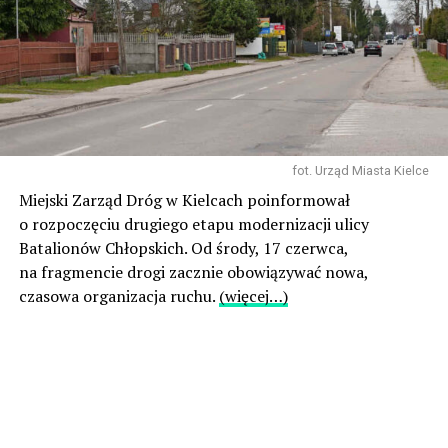
fot. Urząd Miasta Kielce
Miejski Zarząd Dróg w Kielcach poinformował
o rozpoczęciu drugiego etapu modernizacji ulicy
Batalionów Chłopskich. Od środy, 17 czerwca,
na fragmencie drogi zacznie obowiązywać nowa,
czasowa organizacja ruchu.
(więcej…)