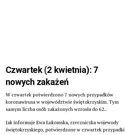
Czwartek (2 kwietnia): 7
nowych zakażeń
W czwartek potwierdzono 7 nowych przypadków
koronawirusa w województwie świętokrzyskim. Tym
samym liczba osób zakażonych wzrosła do 62..
Jak informuje Ewa Łukomska, rzeczniczka wojewody
świętokrzyskiego, potwierdzone w czwartek przypadki