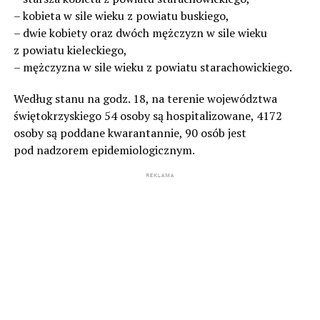
– kobieta w sile wieku z powiatu buskiego,
– dwie kobiety oraz dwóch mężczyzn w sile wieku
z powiatu kieleckiego,
– mężczyzna w sile wieku z powiatu starachowickiego.
Według stanu na godz. 18, na terenie województwa
świętokrzyskiego 54 osoby są hospitalizowane, 4172
osoby są poddane kwarantannie, 90 osób jest
pod nadzorem epidemiologicznym.