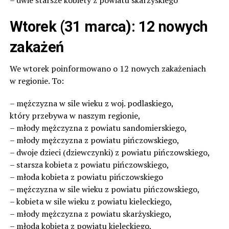
Wtorek (31 marca): 12 nowych
zakażeń
We wtorek poinformowano o 12 nowych zakażeniach
w regionie. To:
– mężczyzna w sile wieku z woj. podlaskiego,
który przebywa w naszym regionie,
– młody mężczyzna z powiatu sandomierskiego,
– młody mężczyzna z powiatu pińczowskiego,
– dwoje dzieci (dziewczynki) z powiatu pińczowskiego,
– starsza kobieta z powiatu pińczowskiego,
– młoda kobieta z powiatu pińczowskiego
– mężczyzna w sile wieku z powiatu pińczowskiego,
– kobieta w sile wieku z powiatu kieleckiego,
– młody mężczyzna z powiatu skarżyskiego,
– młoda kobieta z powiatu kieleckiego,