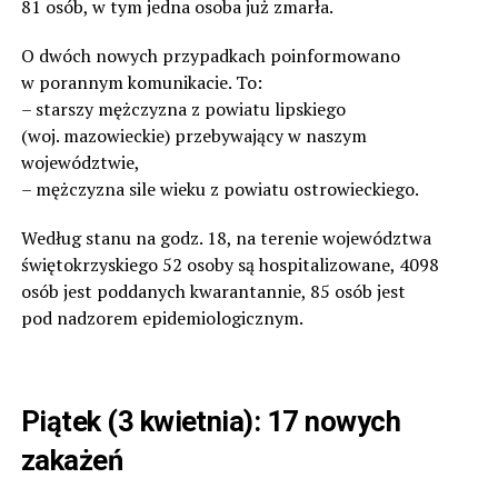
81 osób, w tym jedna osoba już zmarła.
O dwóch nowych przypadkach poinformowano
w porannym komunikacie. To:
– starszy mężczyzna z powiatu lipskiego
(woj. mazowieckie) przebywający w naszym
województwie,
– mężczyzna sile wieku z powiatu ostrowieckiego.
Według stanu na godz. 18, na terenie województwa
świętokrzyskiego 52 osoby są hospitalizowane, 4098
osób jest poddanych kwarantannie, 85 osób jest
pod nadzorem epidemiologicznym.
Piątek (3 kwietnia): 17 nowych
zakażeń