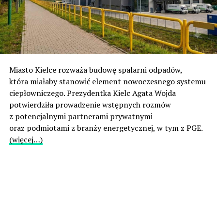
Miasto Kielce rozważa budowę spalarni odpadów,
która miałaby stanowić element nowoczesnego systemu
ciepłowniczego. Prezydentka Kielc Agata Wojda
potwierdziła prowadzenie wstępnych rozmów
z potencjalnymi partnerami prywatnymi
oraz podmiotami z branży energetycznej, w tym z PGE.
(więcej…)