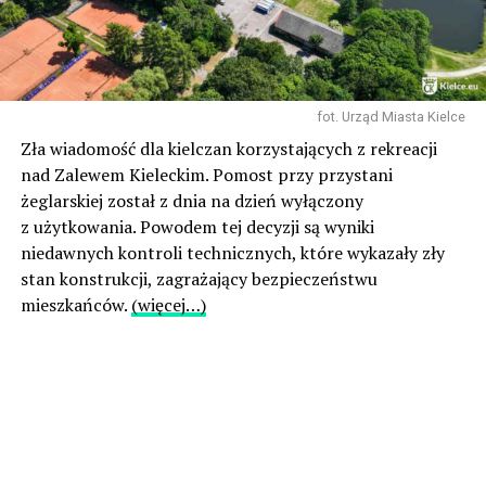
fot. Urząd Miasta Kielce
Zła wiadomość dla kielczan korzystających z rekreacji
nad Zalewem Kieleckim. Pomost przy przystani
żeglarskiej został z dnia na dzień wyłączony
z użytkowania. Powodem tej decyzji są wyniki
niedawnych kontroli technicznych, które wykazały zły
stan konstrukcji, zagrażający bezpieczeństwu
mieszkańców.
(więcej…)