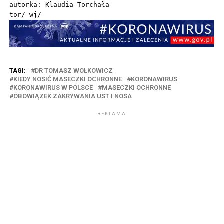
autorka: Klaudia Torchała

TAGI:
DR TOMASZ WOŁKOWICZ
KIEDY NOSIĆ MASECZKI OCHRONNE
KORONAWIRUS
KORONAWIRUS W POLSCE
MASECZKI OCHRONNE
OBOWIĄZEK ZAKRYWANIA UST I NOSA
REKLAMA