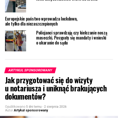
Europejskie państwo wprowadza lockdown,
ale tylko dla niezaszczepionych
Policjanci sprawdzają czy kielczanie noszą
maseczki. Posypały się mandaty i wnioski
o ukaranie do sądu
ARTYKUŁ SPONSOROWANY
Jak przygotować się do wizyty
u notariusza i uniknąć brakujących
dokumentów?
Opublikowano
5 dni temu
-
2 sierpnia 2026
Autor
Artykuł sponsorowany