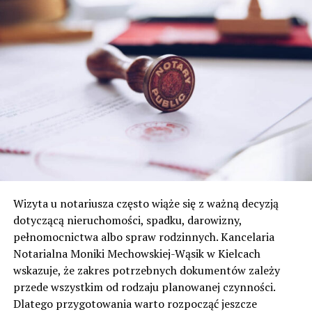
Wizyta u notariusza często wiąże się z ważną decyzją
dotyczącą nieruchomości, spadku, darowizny,
pełnomocnictwa albo spraw rodzinnych. Kancelaria
Notarialna Moniki Mechowskiej-Wąsik w Kielcach
wskazuje, że zakres potrzebnych dokumentów zależy
przede wszystkim od rodzaju planowanej czynności.
Dlatego przygotowania warto rozpocząć jeszcze