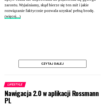
zarostu. Wyjaśniamy, skąd bierze się ten mit i jakie
rozwiązanie faktycznie pozwala uzyskać pełną brodę.
(więcej…)
CZYTAJ DALEJ
LIFESTYLE
Nawigacja 2.0 w aplikacji Rossmann
PL