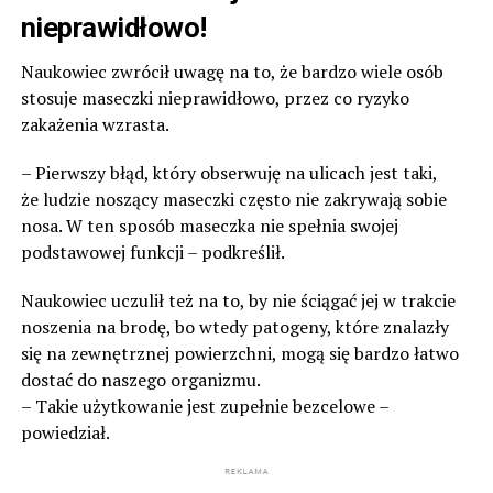
nieprawidłowo!
Naukowiec zwrócił uwagę na to, że bardzo wiele osób
stosuje maseczki nieprawidłowo, przez co ryzyko
zakażenia wzrasta.
– Pierwszy błąd, który obserwuję na ulicach jest taki,
że ludzie noszący maseczki często nie zakrywają sobie
nosa. W ten sposób maseczka nie spełnia swojej
podstawowej funkcji – podkreślił.
Naukowiec uczulił też na to, by nie ściągać jej w trakcie
noszenia na brodę, bo wtedy patogeny, które znalazły
się na zewnętrznej powierzchni, mogą się bardzo łatwo
dostać do naszego organizmu.
– Takie użytkowanie jest zupełnie bezcelowe –
powiedział.