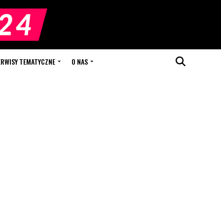
ERWISY TEMATYCZNE
O NAS