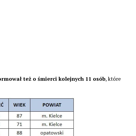
rmował też o śmierci kolejnych 11 osób
, które