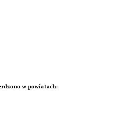
erdzono w powiatach: