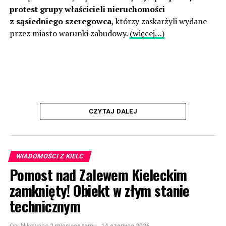
protest grupy właścicieli nieruchomości
z sąsiedniego szeregowca
, którzy zaskarżyli wydane
przez miasto warunki zabudowy.
(więcej…)
CZYTAJ DALEJ
WIADOMOŚCI Z KIELC
Pomost nad Zalewem Kieleckim
zamknięty! Obiekt w złym stanie
technicznym