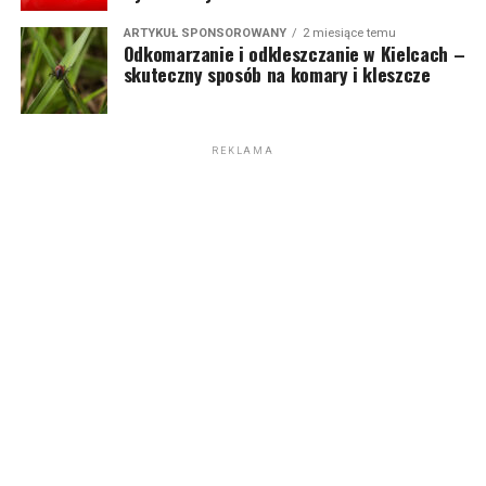
ARTYKUŁ SPONSOROWANY
2 miesiące temu
Odkomarzanie i odkleszczanie w Kielcach –
skuteczny sposób na komary i kleszcze
REKLAMA