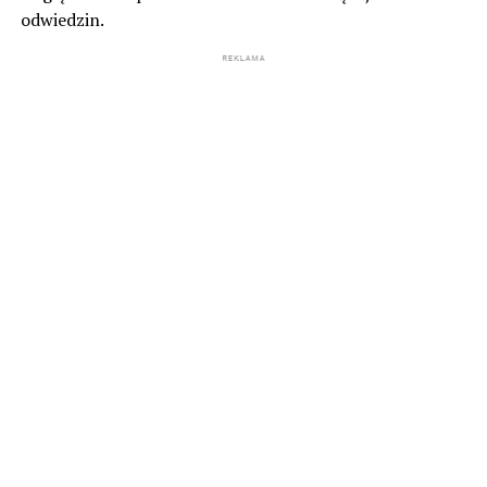
odwiedzin.