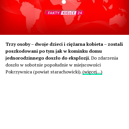
Trzy osoby – dwoje dzieci i ciężarna kobieta – zostali
poszkodowani po tym jak w kominku domu
jednorodzinnego doszło do eksplozji
. Do zdarzenia
doszło w sobotnie popołudnie w miejscowości
Pokrzywnica (powiat starachowicki).
(więcej…)