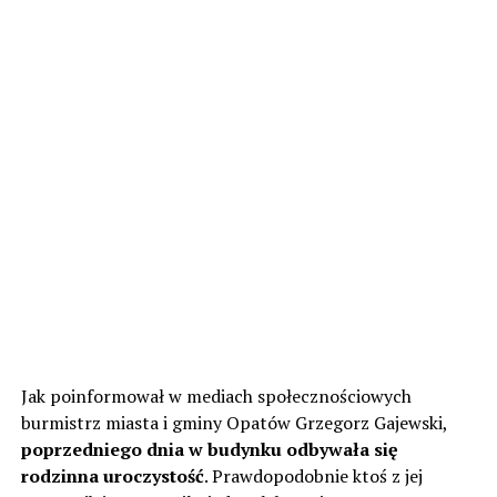
Jak poinformował w mediach społecznościowych
burmistrz miasta i gminy Opatów Grzegorz Gajewski,
poprzedniego dnia w budynku odbywała się
rodzinna uroczystość
. Prawdopodobnie ktoś z jej