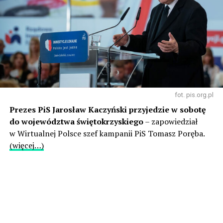
fot. pis.org.pl
Prezes PiS Jarosław Kaczyński przyjedzie w sobotę
do województwa świętokrzyskiego
– zapowiedział
w Wirtualnej Polsce szef kampanii PiS Tomasz Poręba.
(więcej…)