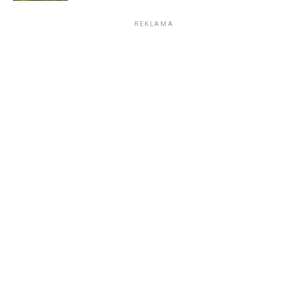
REKLAMA