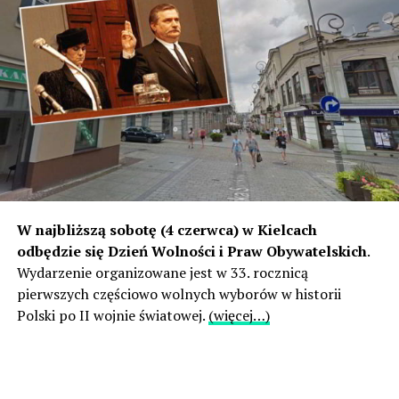
W najbliższą sobotę (4 czerwca) w Kielcach
odbędzie się Dzień Wolności i Praw Obywatelskich
.
Wydarzenie organizowane jest w 33. rocznicą
pierwszych częściowo wolnych wyborów w historii
Polski po II wojnie światowej.
(więcej…)