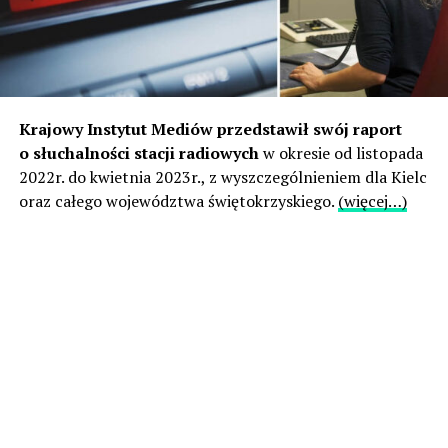
Krajowy Instytut Mediów przedstawił swój raport
o słuchalności stacji radiowych
w okresie od listopada
2022r. do kwietnia 2023r., z wyszczególnieniem dla Kielc
oraz całego województwa świętokrzyskiego.
(więcej…)