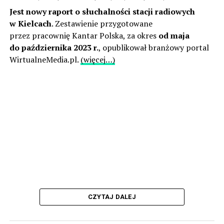
Jest nowy raport o słuchalności stacji radiowych
w Kielcach
. Zestawienie przygotowane
przez pracownię Kantar Polska, za okres
od maja
do października 2023 r.
, opublikował branżowy portal
WirtualneMedia.pl.
(więcej…)
CZYTAJ DALEJ