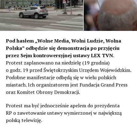
Pod hasłem „Wolne Media, Wolni Ludzie, Wolna
Polska” odbędzie się demonstracja po przyjęciu
przez Sejm kontrowersyjnej ustawy LEX TVN
.
Protest zaplanowano na niedzielę (19 grudnia)
o godz. 19 przed Świętokrzyskim Urzędem Wojewódzkim.
Podobne manifestacje odbędą się w wielu polskich
miastach. Ich organizatorem jest Fundacja Grand Press
oraz Komitet Obrony Demokracji.
Protest ma być jednocześnie apelem do prezydenta
RP o zawetowanie ustawy wymierzonej w największą
polską telewizję.