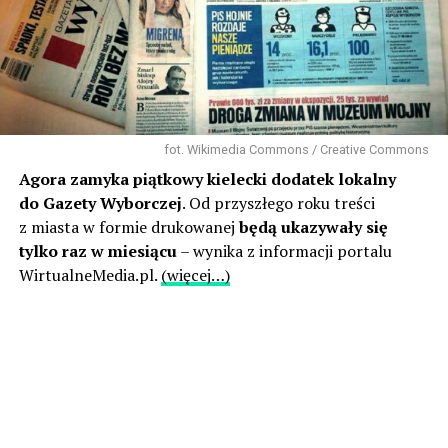
fot. Wikimedia Commons / Creative Commons
Agora zamyka piątkowy kielecki dodatek lokalny
do Gazety Wyborczej
. Od przyszłego roku treści
z miasta w formie drukowanej
będą ukazywały się
tylko raz w miesiącu
– wynika z informacji portalu
WirtualneMedia.pl.
(więcej…)