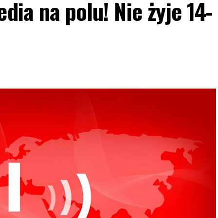
dia na polu! Nie żyje 14-