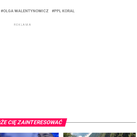
OLGA WALENTYNOWICZ
PPL KORAL
REKLAMA
ŻE CIĘ ZAINTERESOWAĆ