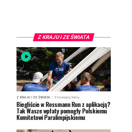
Z KRAJU I ZE ŚWIATA
Z KRAJU I ZE ŚWIATA
9 miesięcy temu
Biegliście w Rossmann Run z aplikacją?
Tak Wasze wpłaty pomogły Polskiemu
Komitetowi Paralimpijskiemu