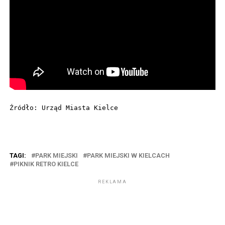
Źródło: Urząd Miasta Kielce
TAGI:
PARK MIEJSKI
PARK MIEJSKI W KIELCACH
PIKNIK RETRO KIELCE
REKLAMA