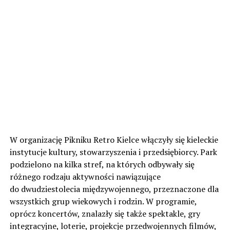
W organizację Pikniku Retro Kielce włączyły się kieleckie
instytucje kultury, stowarzyszenia i przedsiębiorcy. Park
podzielono na kilka stref, na których odbywały się
różnego rodzaju aktywności nawiązujące
do dwudziestolecia międzywojennego, przeznaczone dla
wszystkich grup wiekowych i rodzin. W programie,
oprócz koncertów, znalazły się także spektakle, gry
integracyjne, loterie, projekcje przedwojennych filmów,