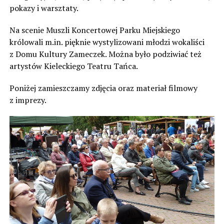
pokazy i warsztaty.
Na scenie Muszli Koncertowej Parku Miejskiego
królowali m.in. pięknie wystylizowani młodzi wokaliści
z Domu Kultury Zameczek. Można było podziwiać też
artystów Kieleckiego Teatru Tańca.
Poniżej zamieszczamy zdjęcia oraz materiał filmowy
z imprezy.