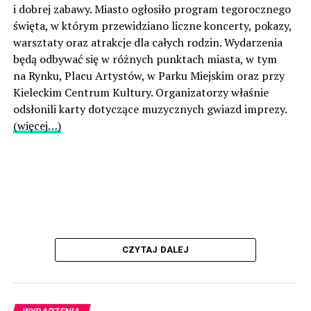
i dobrej zabawy. Miasto ogłosiło program tegorocznego
święta, w którym przewidziano liczne koncerty, pokazy,
warsztaty oraz atrakcje dla całych rodzin. Wydarzenia
będą odbywać się w różnych punktach miasta, w tym
na Rynku, Placu Artystów, w Parku Miejskim oraz przy
Kieleckim Centrum Kultury. Organizatorzy właśnie
odsłonili karty dotyczące muzycznych gwiazd imprezy.
(więcej…)
CZYTAJ DALEJ