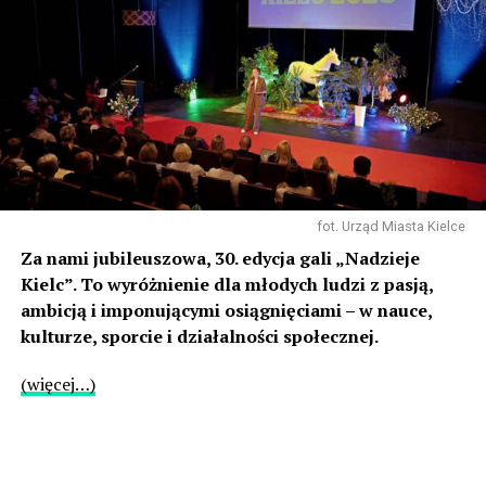
fot. Urząd Miasta Kielce
Za nami jubileuszowa, 30. edycja gali „Nadzieje
Kielc”. To wyróżnienie dla młodych ludzi z pasją,
ambicją i imponującymi osiągnięciami – w nauce,
kulturze, sporcie i działalności społecznej.
(więcej…)