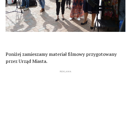
Poniżej zamieszamy materiał filmowy przygotowany
przez Urząd Miasta.