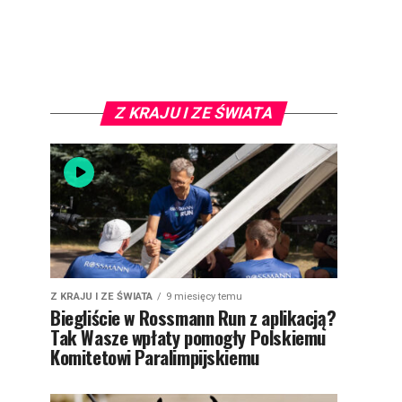
Z KRAJU I ZE ŚWIATA
Z KRAJU I ZE ŚWIATA
9 miesięcy temu
Biegliście w Rossmann Run z aplikacją?
Tak Wasze wpłaty pomogły Polskiemu
Komitetowi Paralimpijskiemu