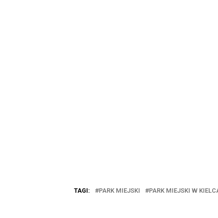
TAGI:
PARK MIEJSKI
PARK MIEJSKI W KIEL