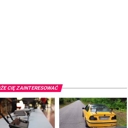
ŻE CIĘ ZAINTERESOWAĆ