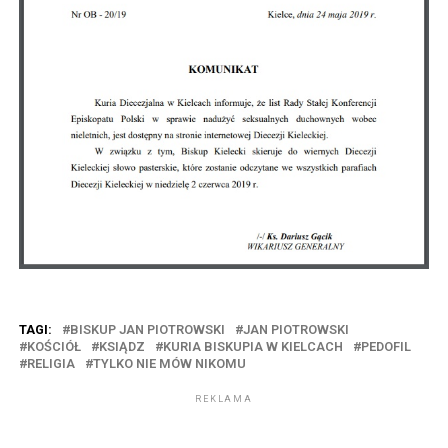
TAGI:
BISKUP JAN PIOTROWSKI
JAN PIOTROWSKI
KOŚCIÓŁ
KSIĄDZ
KURIA BISKUPIA W KIELCACH
PEDOFIL
RELIGIA
TYLKO NIE MÓW NIKOMU
REKLAMA