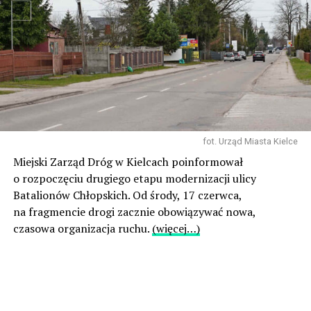
fot. Urząd Miasta Kielce
Miejski Zarząd Dróg w Kielcach poinformował
o rozpoczęciu drugiego etapu modernizacji ulicy
Batalionów Chłopskich. Od środy, 17 czerwca,
na fragmencie drogi zacznie obowiązywać nowa,
czasowa organizacja ruchu.
(więcej…)