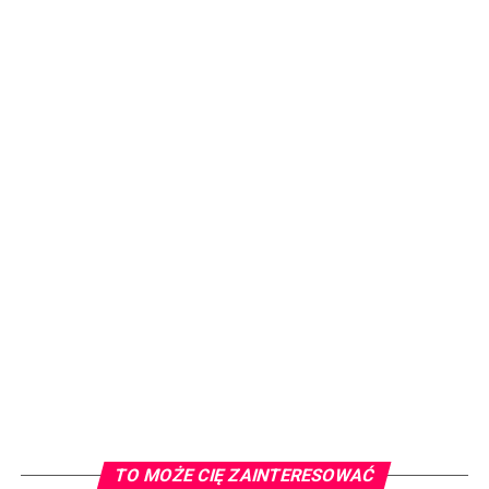
TO MOŻE CIĘ ZAINTERESOWAĆ