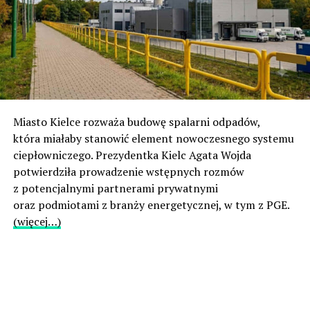
Miasto Kielce rozważa budowę spalarni odpadów,
która miałaby stanowić element nowoczesnego systemu
ciepłowniczego. Prezydentka Kielc Agata Wojda
potwierdziła prowadzenie wstępnych rozmów
z potencjalnymi partnerami prywatnymi
oraz podmiotami z branży energetycznej, w tym z PGE.
(więcej…)