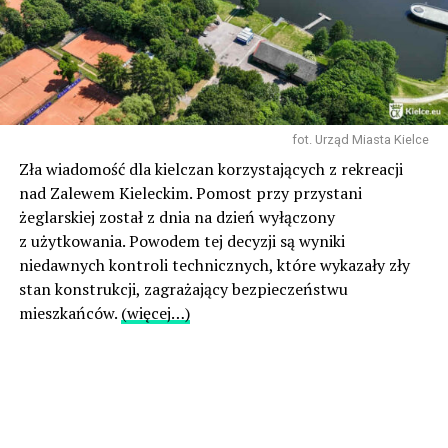
fot. Urząd Miasta Kielce
Zła wiadomość dla kielczan korzystających z rekreacji
nad Zalewem Kieleckim. Pomost przy przystani
żeglarskiej został z dnia na dzień wyłączony
z użytkowania. Powodem tej decyzji są wyniki
niedawnych kontroli technicznych, które wykazały zły
stan konstrukcji, zagrażający bezpieczeństwu
mieszkańców.
(więcej…)