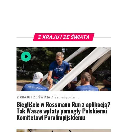
Z KRAJU I ZE ŚWIATA
Z KRAJU I ZE ŚWIATA
9 miesięcy temu
Biegliście w Rossmann Run z aplikacją?
Tak Wasze wpłaty pomogły Polskiemu
Komitetowi Paralimpijskiemu