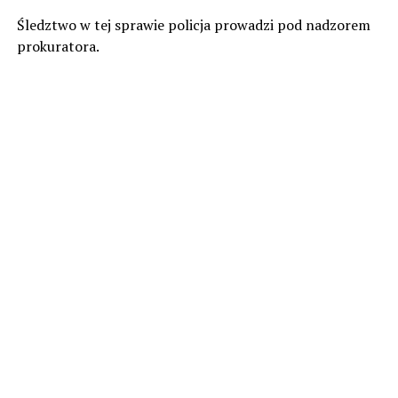
Śledztwo w tej sprawie policja prowadzi pod nadzorem
prokuratora.