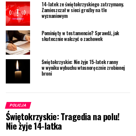
14-latek ze świętokrzyskiego zatrzymany.
Zamieszczał w sieci groźby na tle
wyznaniowym
Pominięty w testamencie? Sprawdź, jak
skutecznie walczyć o zachowek
Świętokrzyskie: Nie żyje 15-latek ranny
w wyniku wybuchu własnoręcznie zrobionej
broni
POLICJA
Świętokrzyskie: Tragedia na polu!
Nie żyje 14-latka