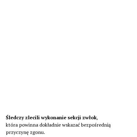
Śledczy zlecili wykonanie sekcji zwłok
,
która powinna dokładnie wskazać bezpośrednią
przyczynę zgonu.