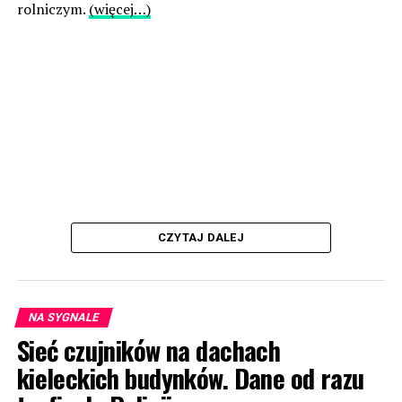
rolniczym.
(więcej…)
CZYTAJ DALEJ
NA SYGNALE
Sieć czujników na dachach
kieleckich budynków. Dane od razu