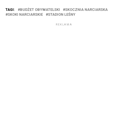
TAGI:
BUDŻET OBYWATELSKI
SKOCZNIA NARCIARSKA
SKOKI NARCIARSKIE
STADION LEŚNY
REKLAMA