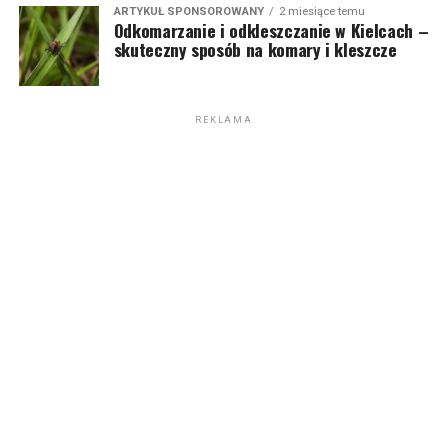
ARTYKUŁ SPONSOROWANY
2 miesiące temu
Odkomarzanie i odkleszczanie w Kielcach –
skuteczny sposób na komary i kleszcze
REKLAMA