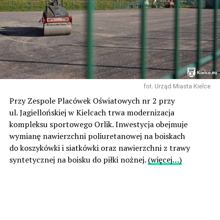
fot. Urząd Miasta Kielce
Przy Zespole Placówek Oświatowych nr 2 przy
ul. Jagiellońskiej w Kielcach trwa modernizacja
kompleksu sportowego Orlik. Inwestycja obejmuje
wymianę nawierzchni poliuretanowej na boiskach
do koszykówki i siatkówki oraz nawierzchni z trawy
syntetycznej na boisku do piłki nożnej.
(więcej…)