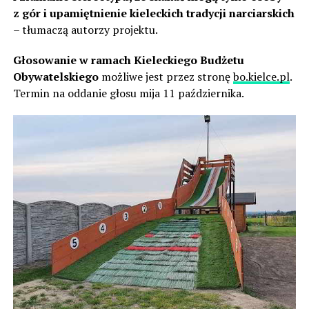
z gór i upamiętnienie kieleckich tradycji narciarskich
– tłumaczą autorzy projektu.
Głosowanie w ramach Kieleckiego Budżetu
Obywatelskiego
możliwe jest przez stronę
bo.kielce.pl
.
Termin na oddanie głosu mija 11 października.