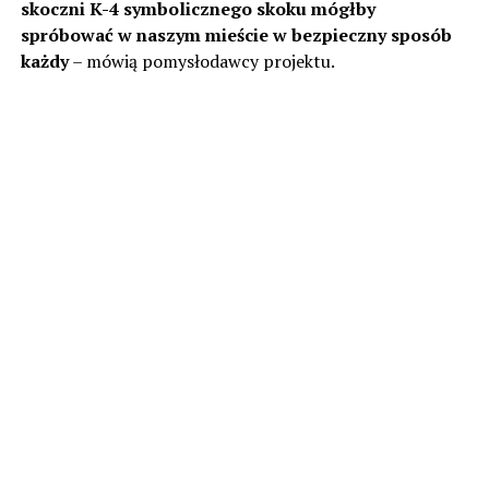
skoczni K-4 symbolicznego skoku mógłby
spróbować w naszym mieście w bezpieczny sposób
każdy
– mówią pomysłodawcy projektu.