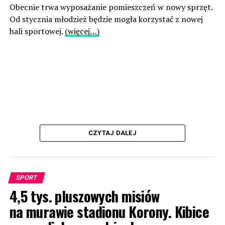
Obecnie trwa wyposażanie pomieszczeń w nowy sprzęt.
Od stycznia młodzież będzie mogła korzystać z nowej
hali sportowej.
(więcej…)
CZYTAJ DALEJ
SPORT
4,5 tys. pluszowych misiów
na murawie stadionu Korony. Kibice