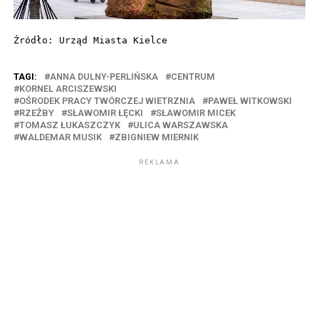
Źródło: Urząd Miasta Kielce
TAGI:
ANNA DULNY-PERLIŃSKA
CENTRUM
KORNEL ARCISZEWSKI
OŚRODEK PRACY TWÓRCZEJ WIETRZNIA
PAWEŁ WITKOWSKI
RZEŹBY
SŁAWOMIR ŁĘCKI
SŁAWOMIR MICEK
TOMASZ ŁUKASZCZYK
ULICA WARSZAWSKA
WALDEMAR MUSIK
ZBIGNIEW MIERNIK
REKLAMA