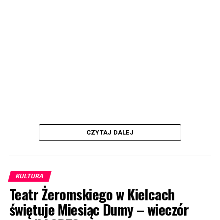
CZYTAJ DALEJ
KULTURA
Teatr Żeromskiego w Kielcach
świętuje Miesiąc Dumy – wieczór