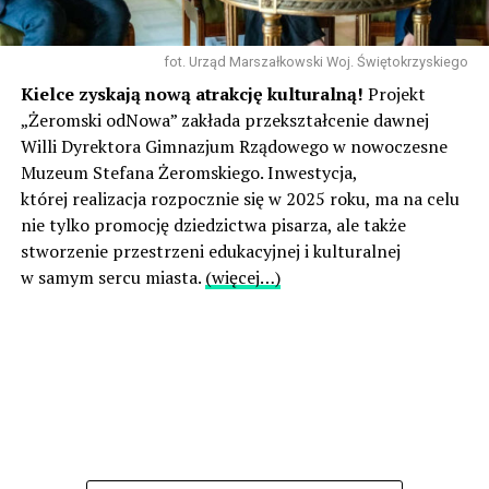
fot. Urząd Marszałkowski Woj. Świętokrzyskiego
Kielce zyskają nową atrakcję kulturalną!
Projekt
„Żeromski odNowa” zakłada przekształcenie dawnej
Willi Dyrektora Gimnazjum Rządowego w nowoczesne
Muzeum Stefana Żeromskiego. Inwestycja,
której realizacja rozpocznie się w 2025 roku, ma na celu
nie tylko promocję dziedzictwa pisarza, ale także
stworzenie przestrzeni edukacyjnej i kulturalnej
w samym sercu miasta.
(więcej…)