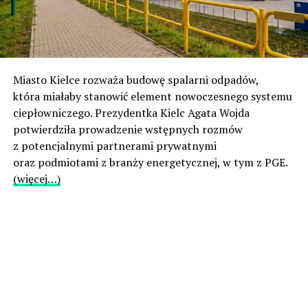
Miasto Kielce rozważa budowę spalarni odpadów,
która miałaby stanowić element nowoczesnego systemu
ciepłowniczego. Prezydentka Kielc Agata Wojda
potwierdziła prowadzenie wstępnych rozmów
z potencjalnymi partnerami prywatnymi
oraz podmiotami z branży energetycznej, w tym z PGE.
(więcej…)