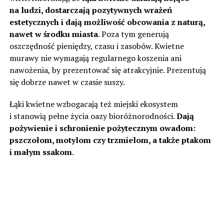
na ludzi, dostarczają pozytywnych wrażeń
estetycznych i dają możliwość obcowania z naturą,
nawet w środku miasta
. Poza tym generują
oszczędność pieniędzy, czasu i zasobów. Kwietne
murawy nie wymagają regularnego koszenia ani
nawożenia, by prezentować się atrakcyjnie. Prezentują
się dobrze nawet w czasie suszy.
Łąki kwietne wzbogacają też miejski ekosystem
i stanowią pełne życia oazy bioróżnorodności.
Dają
pożywienie i schronienie pożytecznym owadom:
pszczołom, motylom czy trzmielom, a także ptakom
i małym ssakom
.