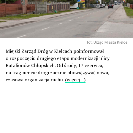
fot. Urząd Miasta Kielce
Miejski Zarząd Dróg w Kielcach poinformował
o rozpoczęciu drugiego etapu modernizacji ulicy
Batalionów Chłopskich. Od środy, 17 czerwca,
na fragmencie drogi zacznie obowiązywać nowa,
czasowa organizacja ruchu.
(więcej…)