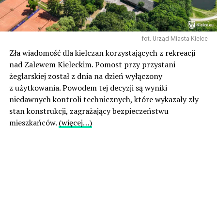
fot. Urząd Miasta Kielce
Zła wiadomość dla kielczan korzystających z rekreacji
nad Zalewem Kieleckim. Pomost przy przystani
żeglarskiej został z dnia na dzień wyłączony
z użytkowania. Powodem tej decyzji są wyniki
niedawnych kontroli technicznych, które wykazały zły
stan konstrukcji, zagrażający bezpieczeństwu
mieszkańców.
(więcej…)