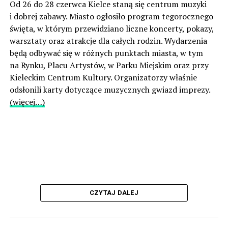
Od 26 do 28 czerwca Kielce staną się centrum muzyki
i dobrej zabawy. Miasto ogłosiło program tegorocznego
święta, w którym przewidziano liczne koncerty, pokazy,
warsztaty oraz atrakcje dla całych rodzin. Wydarzenia
będą odbywać się w różnych punktach miasta, w tym
na Rynku, Placu Artystów, w Parku Miejskim oraz przy
Kieleckim Centrum Kultury. Organizatorzy właśnie
odsłonili karty dotyczące muzycznych gwiazd imprezy.
(więcej…)
CZYTAJ DALEJ