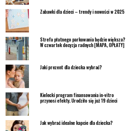
Zabawki dla dzieci – trendy i nowości w 2025
Strefa płatnego parkowania będzie większa?
W czwartek decyzja radnych [MAPA, OPŁATY]
Jaki prezent dla dziecka wybrać?
Kielecki program finansowania in-vitro
przynosi efekty. Urodziło się już 19 dzieci
Jak wybrać idealne kapcie dla dziecka?