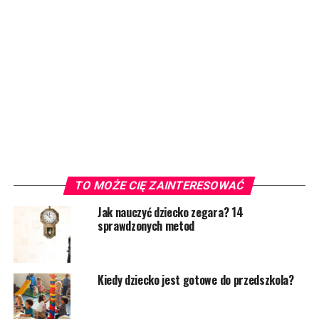
TO MOŻE CIĘ ZAINTERESOWAĆ
Jak nauczyć dziecko zegara? 14
sprawdzonych metod
Kiedy dziecko jest gotowe do przedszkola?