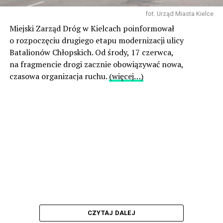
fot. Urząd Miasta Kielce
Miejski Zarząd Dróg w Kielcach poinformował
o rozpoczęciu drugiego etapu modernizacji ulicy
Batalionów Chłopskich. Od środy, 17 czerwca,
na fragmencie drogi zacznie obowiązywać nowa,
czasowa organizacja ruchu.
(więcej…)
CZYTAJ DALEJ