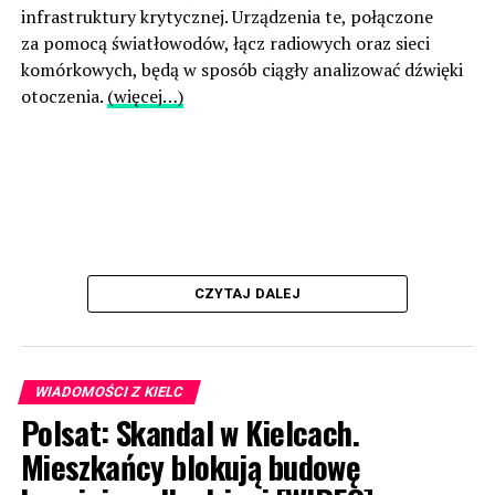
infrastruktury krytycznej. Urządzenia te, połączone
za pomocą światłowodów, łącz radiowych oraz sieci
komórkowych, będą w sposób ciągły analizować dźwięki
otoczenia.
(więcej…)
CZYTAJ DALEJ
WIADOMOŚCI Z KIELC
Polsat: Skandal w Kielcach.
Mieszkańcy blokują budowę