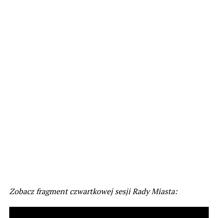
Zobacz fragment czwartkowej sesji Rady Miasta: