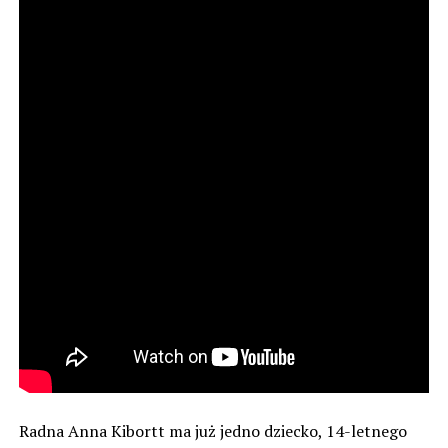
Radna Anna Kibortt ma już jedno dziecko, 14-letnego