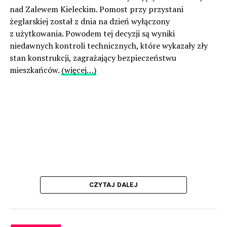
nad Zalewem Kieleckim. Pomost przy przystani
żeglarskiej został z dnia na dzień wyłączony
z użytkowania. Powodem tej decyzji są wyniki
niedawnych kontroli technicznych, które wykazały zły
stan konstrukcji, zagrażający bezpieczeństwu
mieszkańców.
(więcej…)
CZYTAJ DALEJ