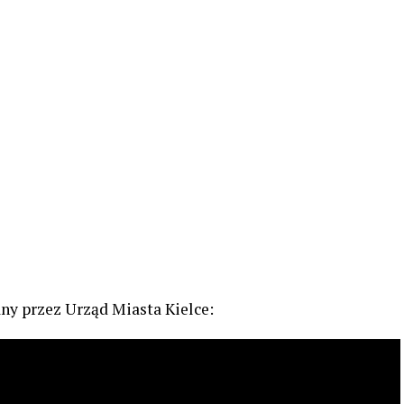
ny przez Urząd Miasta Kielce: