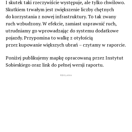
I skutek taki rzeczywiście występuje, ale tylko chwilowo.
Skutkiem trwałym jest zwiększenie liczby chętnych
do korzystania z nowej infrastruktury. To tak zwany
ruch wzbudzony. W efekcie, zamiast usprawnić ruch,
utrudniamy go wprowadzając do systemu dodatkowe
pojazdy. Przypomina to walkę z otyłością
przez kupowanie większych ubrań – czytamy w raporcie.
Poniżej publikujemy mapkę opracowaną przez Instytut
Sobieskiego oraz link do pełnej wersji raportu.