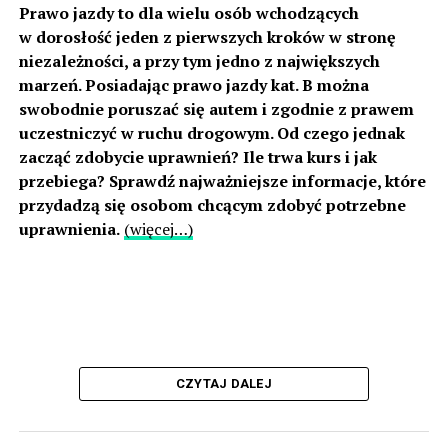
Prawo jazdy to dla wielu osób wchodzących
w dorosłość jeden z pierwszych kroków w stronę
niezależności, a przy tym jedno z największych
marzeń. Posiadając prawo jazdy kat. B można
swobodnie poruszać się autem i zgodnie z prawem
uczestniczyć w ruchu drogowym. Od czego jednak
zacząć zdobycie uprawnień? Ile trwa kurs i jak
przebiega? Sprawdź najważniejsze informacje, które
przydadzą się osobom chcącym zdobyć potrzebne
uprawnienia.
(więcej…)
CZYTAJ DALEJ