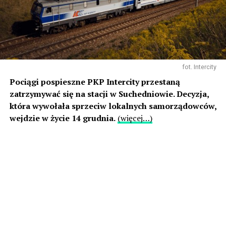
fot. Intercity
Pociągi pospieszne PKP Intercity przestaną
zatrzymywać się na stacji w Suchedniowie. Decyzja,
która wywołała sprzeciw lokalnych samorządowców,
wejdzie w życie 14 grudnia.
(więcej…)