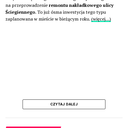
na przeprowadzenie
remontu nakładkowego ulicy
Ściegiennego
. To już ósma inwestycja tego typu
zaplanowana w mieście w bieżącym roku.
(więcej…)
CZYTAJ DALEJ