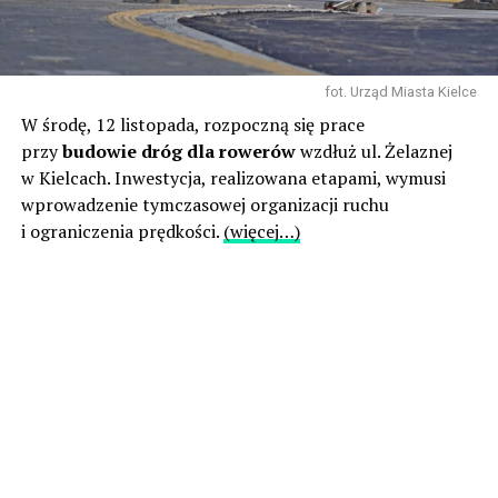
fot. Urząd Miasta Kielce
W środę, 12 listopada, rozpoczną się prace
przy
budowie dróg dla rowerów
wzdłuż ul. Żelaznej
w Kielcach. Inwestycja, realizowana etapami, wymusi
wprowadzenie tymczasowej organizacji ruchu
i ograniczenia prędkości.
(więcej…)