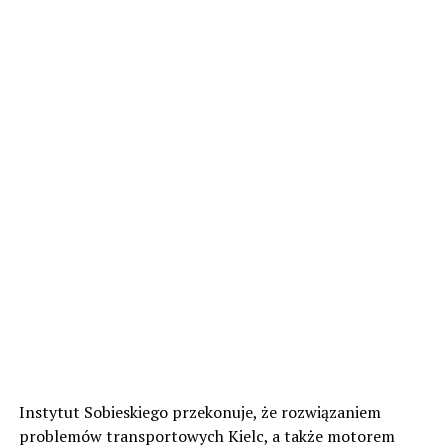
Instytut Sobieskiego przekonuje, że rozwiązaniem
problemów transportowych Kielc, a także motorem