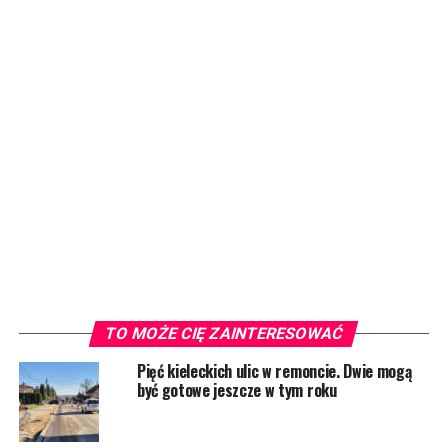
TO MOŻE CIĘ ZAINTERESOWAĆ
Pięć kieleckich ulic w remoncie. Dwie mogą
być gotowe jeszcze w tym roku