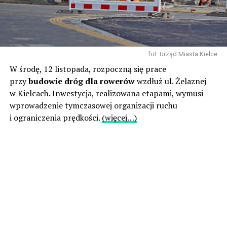
fot. Urząd Miasta Kielce
W środę, 12 listopada, rozpoczną się prace
przy
budowie dróg dla rowerów
wzdłuż ul. Żelaznej
w Kielcach. Inwestycja, realizowana etapami, wymusi
wprowadzenie tymczasowej organizacji ruchu
i ograniczenia prędkości.
(więcej…)