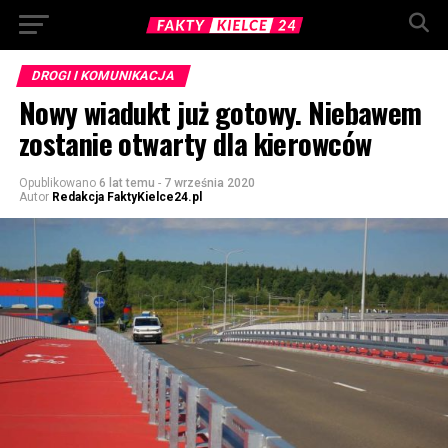
DROGI I KOMUNIKACJA
Nowy wiadukt już gotowy. Niebawem
zostanie otwarty dla kierowców
Opublikowano
6 lat temu
-
7 września 2020
Autor
Redakcja FaktyKielce24.pl