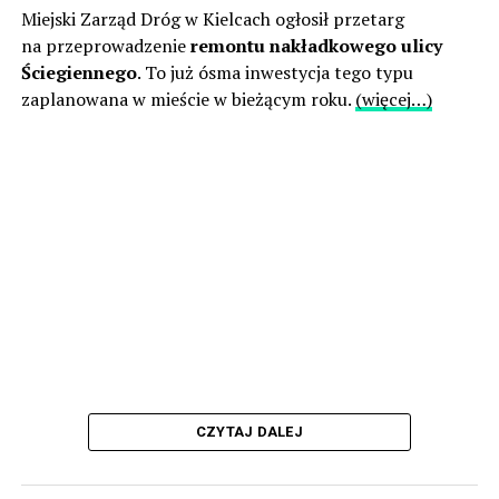
Miejski Zarząd Dróg w Kielcach ogłosił przetarg
na przeprowadzenie
remontu nakładkowego ulicy
Ściegiennego
. To już ósma inwestycja tego typu
zaplanowana w mieście w bieżącym roku.
(więcej…)
CZYTAJ DALEJ