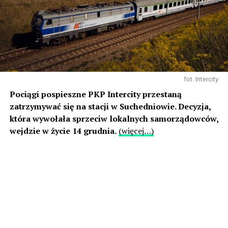
fot. Intercity
Pociągi pospieszne PKP Intercity przestaną
zatrzymywać się na stacji w Suchedniowie. Decyzja,
która wywołała sprzeciw lokalnych samorządowców,
wejdzie w życie 14 grudnia.
(więcej…)