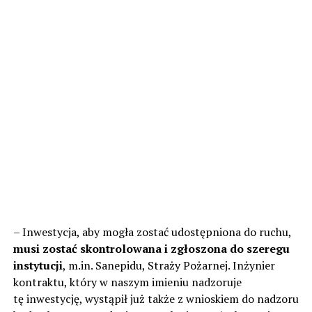
– Inwestycja, aby mogła zostać udostępniona do ruchu,
musi zostać skontrolowana i zgłoszona do szeregu
instytucji
, m.in. Sanepidu, Straży Pożarnej. Inżynier
kontraktu, który w naszym imieniu nadzoruje
tę inwestycję, wystąpił już także z wnioskiem do nadzoru