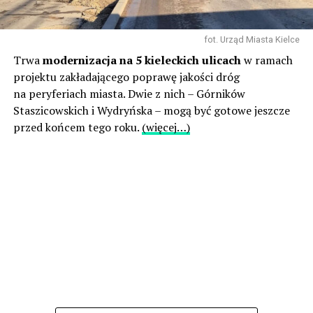
fot. Urząd Miasta Kielce
Trwa
modernizacja na 5 kieleckich ulicach
w ramach
projektu zakładającego poprawę jakości dróg
na peryferiach miasta. Dwie z nich – Górników
Staszicowskich i Wydryńska – mogą być gotowe jeszcze
przed końcem tego roku.
(więcej…)