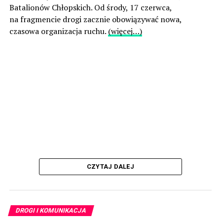
Batalionów Chłopskich. Od środy, 17 czerwca,
na fragmencie drogi zacznie obowiązywać nowa,
czasowa organizacja ruchu.
(więcej…)
CZYTAJ DALEJ
DROGI I KOMUNIKACJA