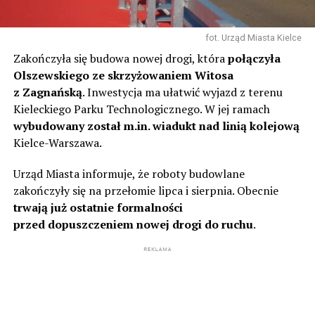
fot. Urząd Miasta Kielce
Zakończyła się budowa nowej drogi, która
połączyła
Olszewskiego ze skrzyżowaniem Witosa
z Zagnańską
. Inwestycja ma ułatwić wyjazd z terenu
Kieleckiego Parku Technologicznego. W jej ramach
wybudowany został m.in. wiadukt nad linią kolejową
Kielce-Warszawa.
Urząd Miasta informuje, że roboty budowlane
zakończyły się na przełomie lipca i sierpnia. Obecnie
trwają już ostatnie formalności
przed dopuszczeniem nowej drogi do ruchu
.