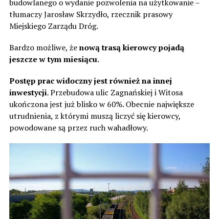
budowlanego o wydanie pozwolenia na użytkowanie –
tłumaczy Jarosław Skrzydło, rzecznik prasowy
Miejskiego Zarządu Dróg.
Bardzo możliwe, że
nową trasą kierowcy pojadą
jeszcze w tym miesiącu
.
Postęp prac widoczny jest również na innej
inwestycji
. Przebudowa ulic Zagnańskiej i Witosa
ukończona jest już blisko w 60%. Obecnie największe
utrudnienia, z którymi muszą liczyć się kierowcy,
powodowane są przez ruch wahadłowy.