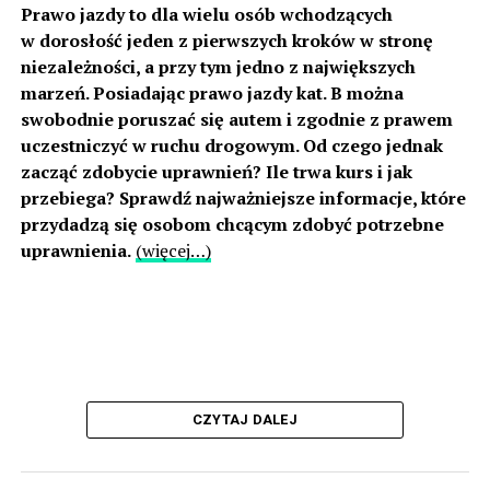
Prawo jazdy to dla wielu osób wchodzących
w dorosłość jeden z pierwszych kroków w stronę
niezależności, a przy tym jedno z największych
marzeń. Posiadając prawo jazdy kat. B można
swobodnie poruszać się autem i zgodnie z prawem
uczestniczyć w ruchu drogowym. Od czego jednak
zacząć zdobycie uprawnień? Ile trwa kurs i jak
przebiega? Sprawdź najważniejsze informacje, które
przydadzą się osobom chcącym zdobyć potrzebne
uprawnienia.
(więcej…)
CZYTAJ DALEJ