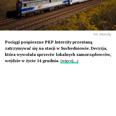
fot. Intercity
Pociągi pospieszne PKP Intercity przestaną
zatrzymywać się na stacji w Suchedniowie. Decyzja,
która wywołała sprzeciw lokalnych samorządowców,
wejdzie w życie 14 grudnia.
(więcej…)