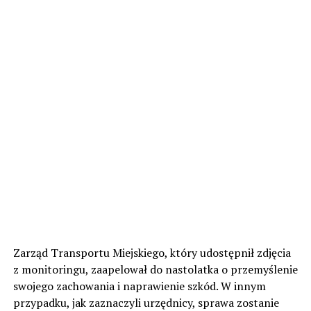
Zarząd Transportu Miejskiego, który udostępnił zdjęcia
z monitoringu, zaapelował do nastolatka o przemyślenie
swojego zachowania i naprawienie szkód. W innym
przypadku, jak zaznaczyli urzędnicy, sprawa zostanie