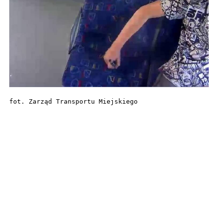
fot. Zarząd Transportu Miejskiego