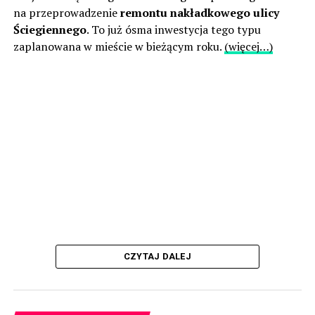
na przeprowadzenie
remontu nakładkowego ulicy
Ściegiennego
. To już ósma inwestycja tego typu
zaplanowana w mieście w bieżącym roku.
(więcej…)
CZYTAJ DALEJ