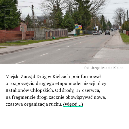
fot. Urząd Miasta Kielce
Miejski Zarząd Dróg w Kielcach poinformował
o rozpoczęciu drugiego etapu modernizacji ulicy
Batalionów Chłopskich. Od środy, 17 czerwca,
na fragmencie drogi zacznie obowiązywać nowa,
czasowa organizacja ruchu.
(więcej…)