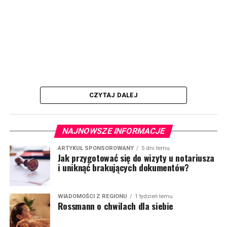
CZYTAJ DALEJ
NAJNOWSZE INFORMACJE
ARTYKUŁ SPONSOROWANY
5 dni temu
Jak przygotować się do wizyty u notariusza
i uniknąć brakujących dokumentów?
WIADOMOŚCI Z REGIONU
1 tydzień temu
Rossmann o chwilach dla siebie