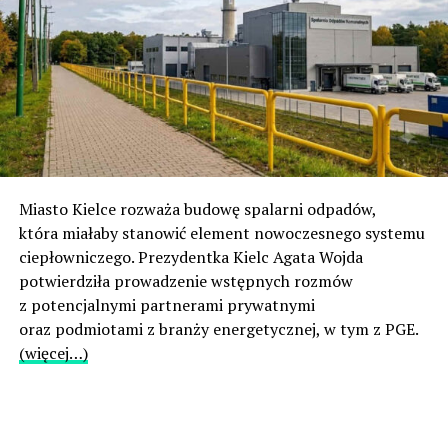
Miasto Kielce rozważa budowę spalarni odpadów,
która miałaby stanowić element nowoczesnego systemu
ciepłowniczego. Prezydentka Kielc Agata Wojda
potwierdziła prowadzenie wstępnych rozmów
z potencjalnymi partnerami prywatnymi
oraz podmiotami z branży energetycznej, w tym z PGE.
(więcej…)