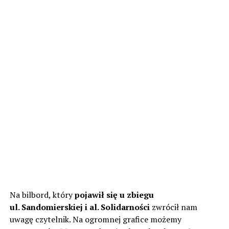
Na bilbord, który
pojawił się u zbiegu
ul. Sandomierskiej i al. Solidarności
zwrócił nam
uwagę czytelnik. Na ogromnej grafice możemy