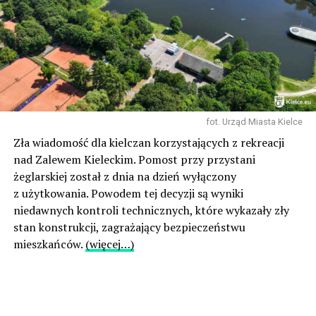
fot. Urząd Miasta Kielce
Zła wiadomość dla kielczan korzystających z rekreacji
nad Zalewem Kieleckim. Pomost przy przystani
żeglarskiej został z dnia na dzień wyłączony
z użytkowania. Powodem tej decyzji są wyniki
niedawnych kontroli technicznych, które wykazały zły
stan konstrukcji, zagrażający bezpieczeństwu
mieszkańców.
(więcej…)