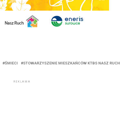
ŚMIECI
STOWARZYSZENIE MIESZKAŃCÓW KTBS NASZ RUCH
REKLAMA