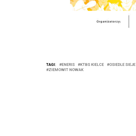
TAGI:
ENERIS
KTBS KIELCE
OSIEDLE SIEJE
ZIEMOWIT NOWAK