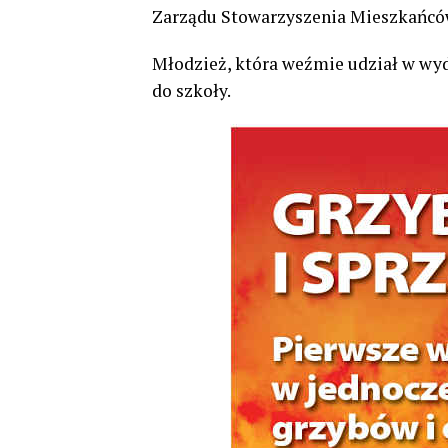
Zarządu Stowarzyszenia Mieszkańcó
Młodzież, która weźmie udział w wyd
do szkoły.