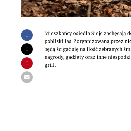
Mieszkańcy osiedla Sieje zachęcają d
pobliski las. Zorganizowana przez nic
będą ścigać się na ilość zebranych 
nagrody, gadżety oraz inne niespodzi
grill.