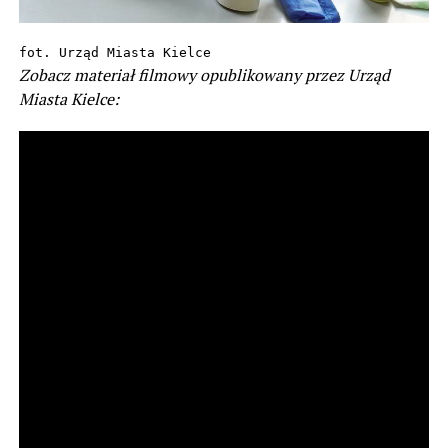
fot. Urząd Miasta Kielce
Zobacz materiał filmowy opublikowany przez Urząd
Miasta Kielce: