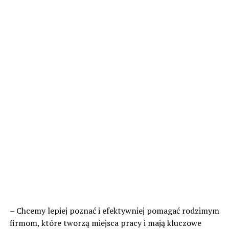
– Chcemy lepiej poznać i efektywniej pomagać rodzimym
firmom, które tworzą miejsca pracy i mają kluczowe