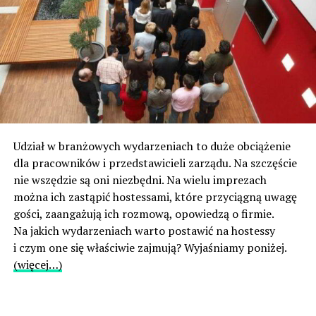
Udział w branżowych wydarzeniach to duże obciążenie
dla pracowników i przedstawicieli zarządu. Na szczęście
nie wszędzie są oni niezbędni. Na wielu imprezach
można ich zastąpić hostessami, które przyciągną uwagę
gości, zaangażują ich rozmową, opowiedzą o firmie.
Na jakich wydarzeniach warto postawić na hostessy
i czym one się właściwie zajmują? Wyjaśniamy poniżej.
(więcej…)