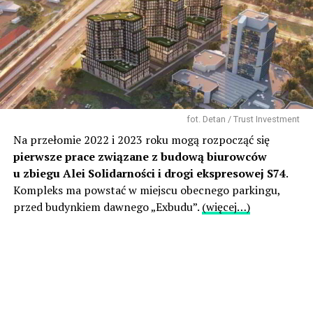
fot. Detan / Trust Investment
Na przełomie 2022 i 2023 roku mogą rozpocząć się
pierwsze prace związane z budową biurowców
u zbiegu Alei Solidarności i drogi ekspresowej S74
.
Kompleks ma powstać w miejscu obecnego parkingu,
przed budynkiem dawnego „Exbudu”.
(więcej…)